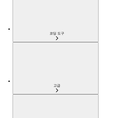
코딩 도구
고급