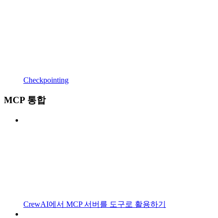
Checkpointing
MCP 통합
CrewAI에서 MCP 서버를 도구로 활용하기