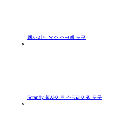
웹사이트 요소 스크랩 도구
Scrapfly 웹사이트 스크레이핑 도구