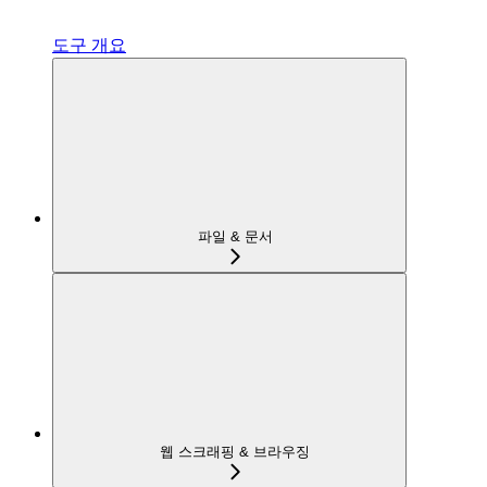
도구 개요
파일 & 문서
웹 스크래핑 & 브라우징