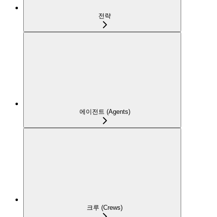
전략
에이전트 (Agents)
크루 (Crews)