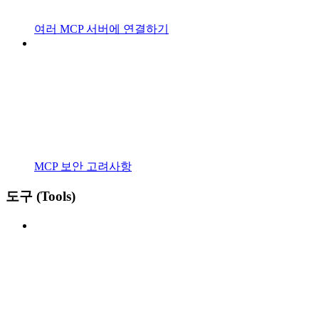
여러 MCP 서버에 연결하기
MCP 보안 고려사항
도구 (Tools)