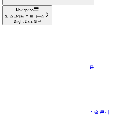
Navigation
웹 스크래핑 & 브라우징
Bright Data 도구
홈
기술 문서