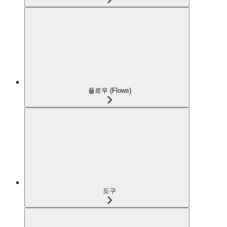
플로우 (Flows)
도구