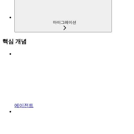
마이그레이션
핵심 개념
에이전트