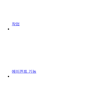
작업
에이전트 기능