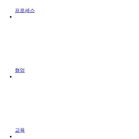
프로세스
협업
교육