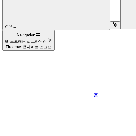
검색...
Navigation
웹 스크래핑 & 브라우징
Firecrawl 웹사이트 스크랩
홈