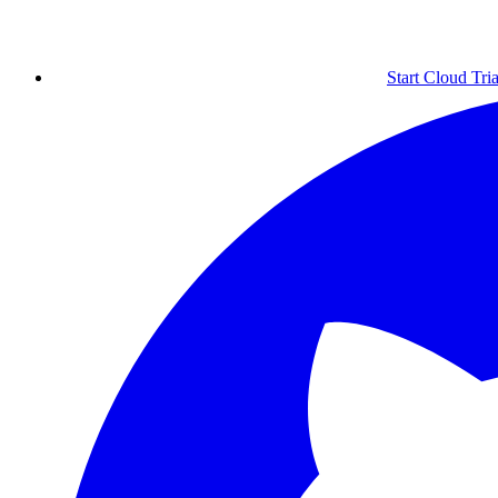
Start Cloud Tria