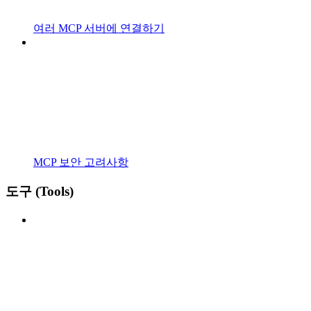
여러 MCP 서버에 연결하기
MCP 보안 고려사항
도구 (Tools)