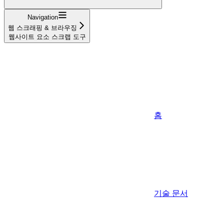
Navigation
웹 스크래핑 & 브라우징
웹사이트 요소 스크랩 도구
홈
기술 문서