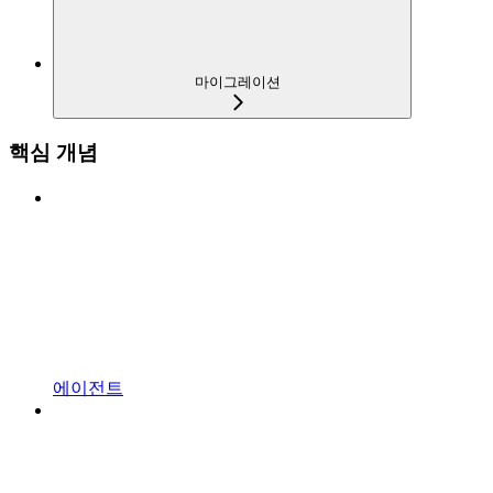
마이그레이션
핵심 개념
에이전트