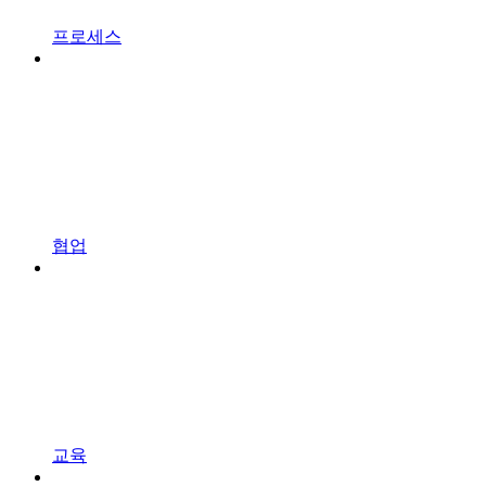
프로세스
협업
교육