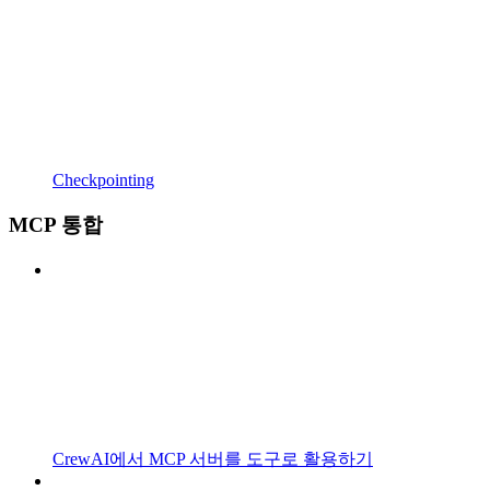
Checkpointing
MCP 통합
CrewAI에서 MCP 서버를 도구로 활용하기