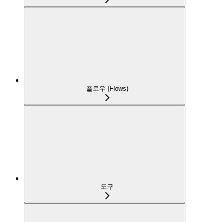
플로우 (Flows)
도구