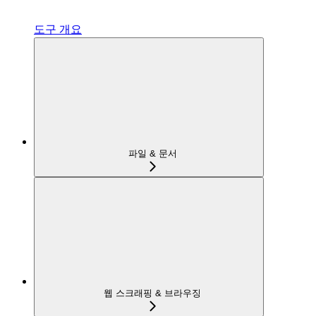
도구 개요
파일 & 문서
웹 스크래핑 & 브라우징