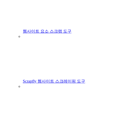
웹사이트 요소 스크랩 도구
Scrapfly 웹사이트 스크레이핑 도구