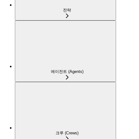
전략
에이전트 (Agents)
크루 (Crews)