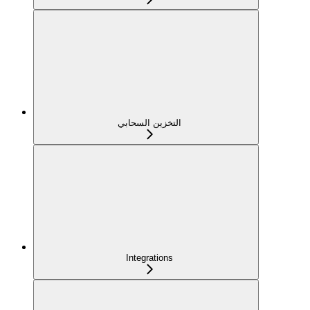
التخزين السحابي
Integrations