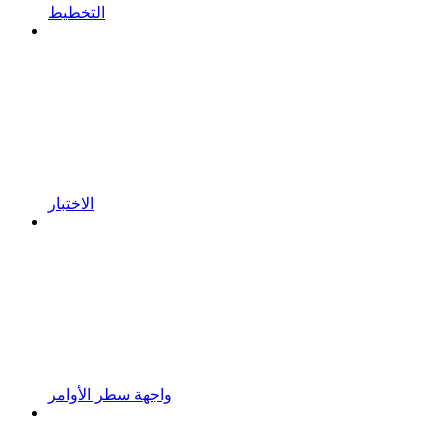
التخطيط
الاختبار
واجهة سطر الأوامر