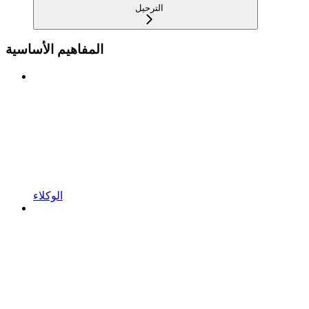
الترحيل
المفاهيم الأساسية
الوكلاء