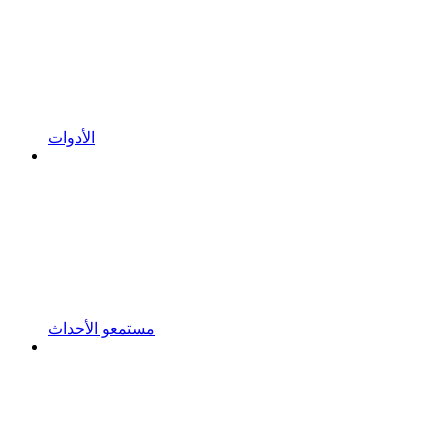
الأدوات
مستمعو الأحداث