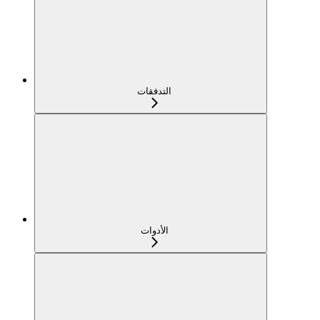
التدفقات
الأدوات