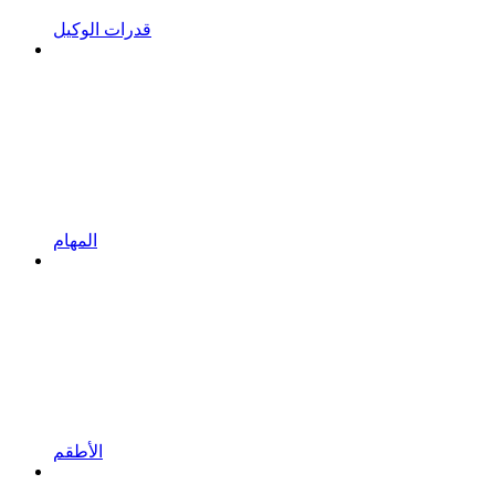
قدرات الوكيل
المهام
الأطقم