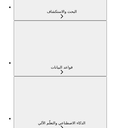
البحث والاستكشاف
قواعد البيانات
الذكاء الاصطناعي والتعلّم الآلي