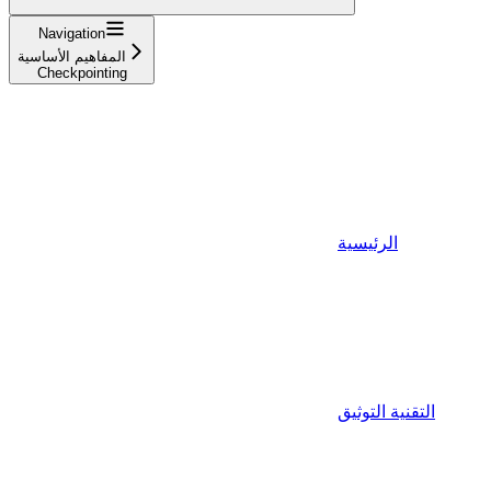
Navigation
المفاهيم الأساسية
Checkpointing
الرئيسية
التقنية التوثيق