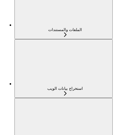
الملفات والمستندات
استخراج بيانات الويب