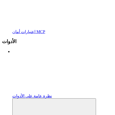
اعتبارات أمان MCP
الأدوات
نظرة عامة على الأدوات