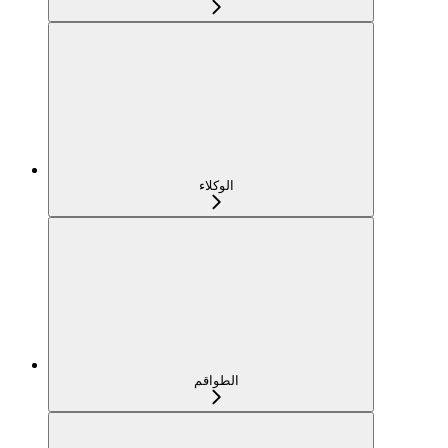
الوكلاء
الطواقم