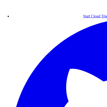
Start Cloud Tria