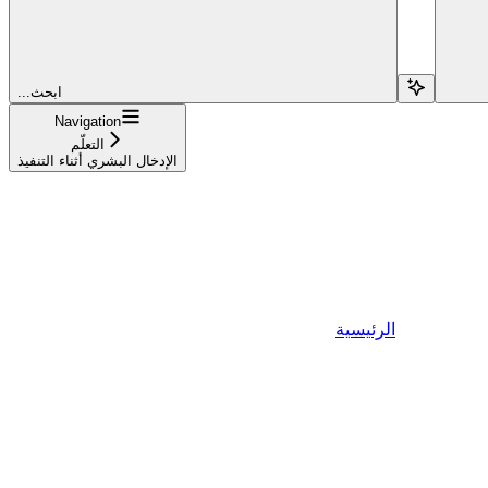
...ابحث
Navigation
التعلّم
الإدخال البشري أثناء التنفيذ
الرئيسية