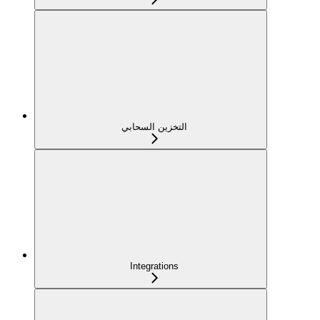
التخزين السحابي
Integrations