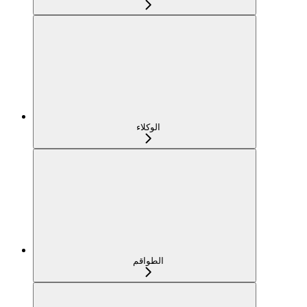
الوكلاء
الطواقم