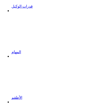
قدرات الوكيل
المهام
الأطقم