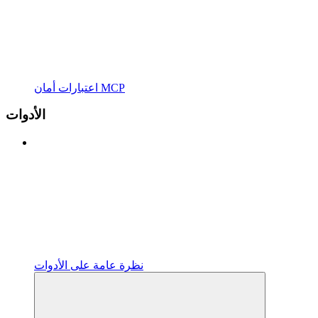
اعتبارات أمان MCP
الأدوات
نظرة عامة على الأدوات