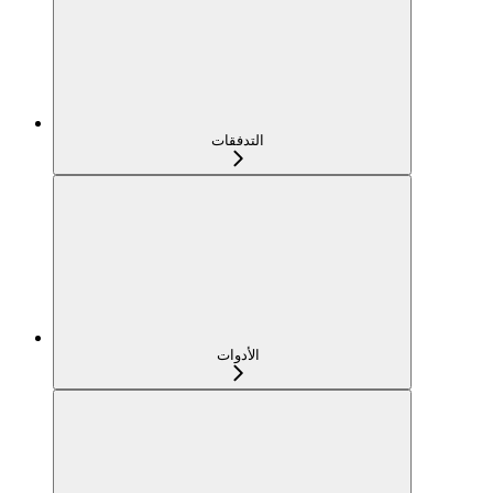
التدفقات
الأدوات