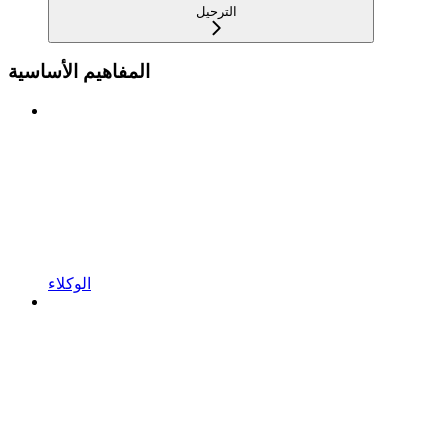
الترحيل
المفاهيم الأساسية
الوكلاء