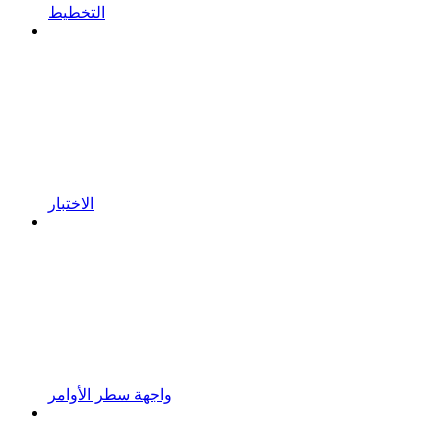
التخطيط
الاختبار
واجهة سطر الأوامر