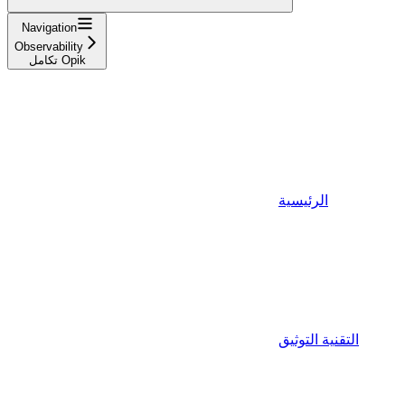
Navigation
Observability
تكامل Opik
الرئيسية
التقنية التوثيق