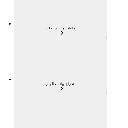
الملفات والمستندات
استخراج بيانات الويب