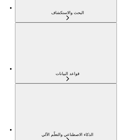
البحث والاستكشاف
قواعد البيانات
الذكاء الاصطناعي والتعلّم الآلي