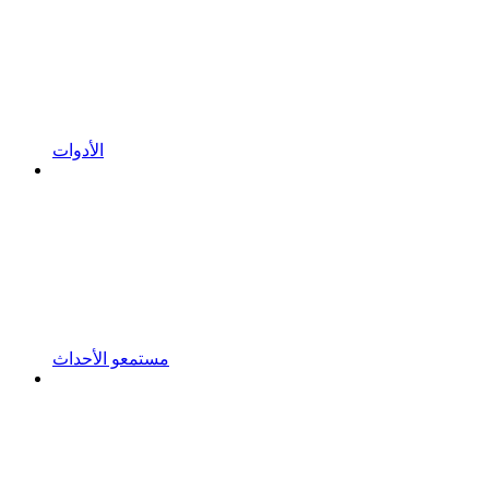
الأدوات
مستمعو الأحداث