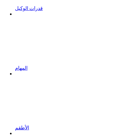
قدرات الوكيل
المهام
الأطقم