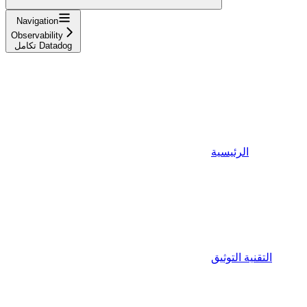
Navigation
Observability
تكامل Datadog
الرئيسية
التقنية التوثيق