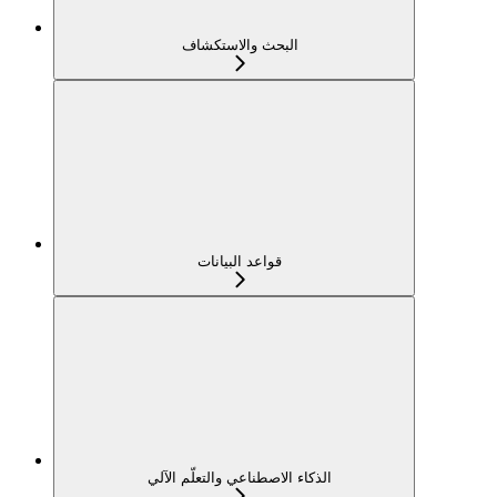
البحث والاستكشاف
قواعد البيانات
الذكاء الاصطناعي والتعلّم الآلي