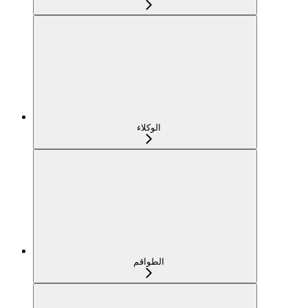
الوكلاء
الطواقم