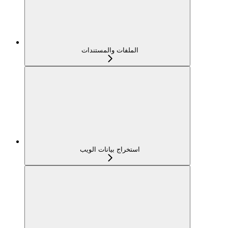
الملفات والمستندات
استخراج بيانات الويب