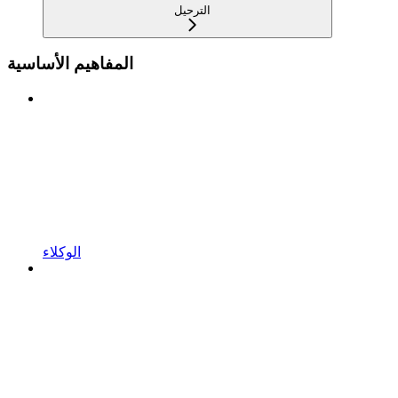
الترحيل
المفاهيم الأساسية
الوكلاء