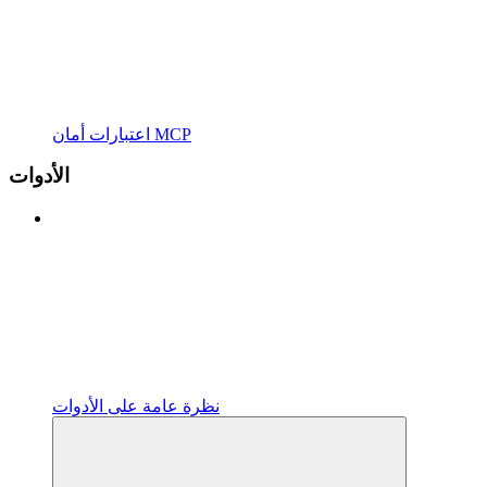
اعتبارات أمان MCP
الأدوات
نظرة عامة على الأدوات