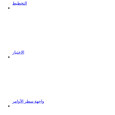
التخطيط
الاختبار
واجهة سطر الأوامر