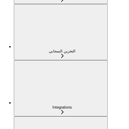
التخزين السحابي
Integrations