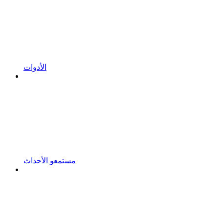
الأدوات
مستمعو الأحداث