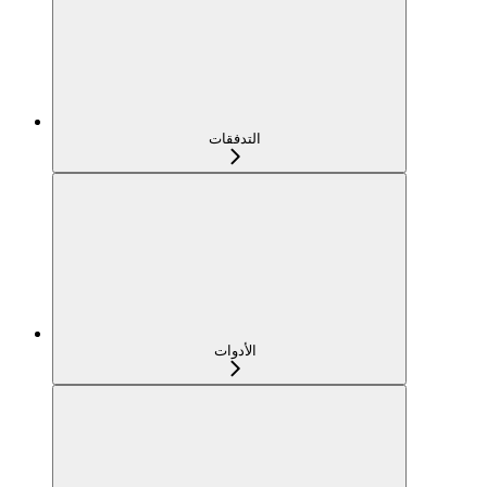
التدفقات
الأدوات