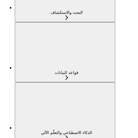
البحث والاستكشاف
قواعد البيانات
الذكاء الاصطناعي والتعلّم الآلي