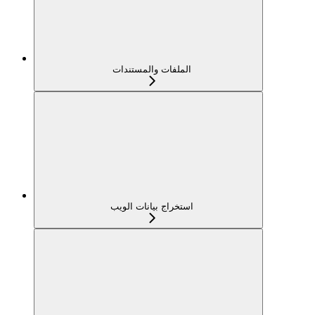
الملفات والمستندات
استخراج بيانات الويب