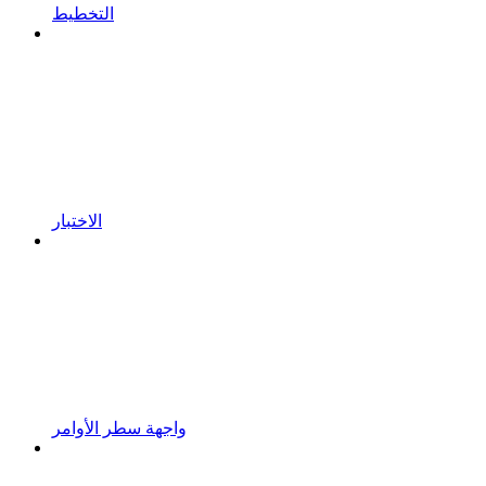
التخطيط
الاختبار
واجهة سطر الأوامر