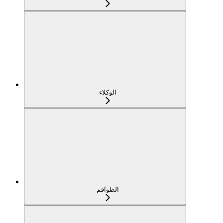
الوكلاء
الطواقم