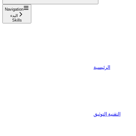
Navigation
البدء
Skills
الرئيسية
التقنية التوثيق