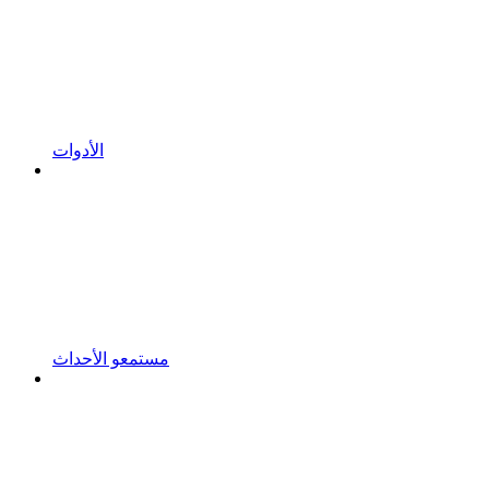
الأدوات
مستمعو الأحداث