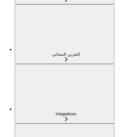
التخزين السحابي
Integrations