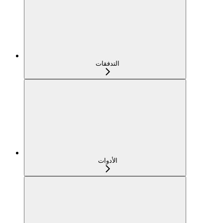
التدفقات
الأدوات