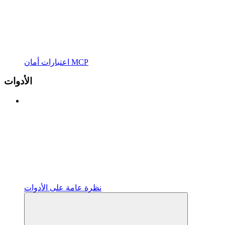
اعتبارات أمان MCP
الأدوات
نظرة عامة على الأدوات