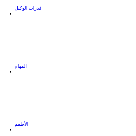
قدرات الوكيل
المهام
الأطقم