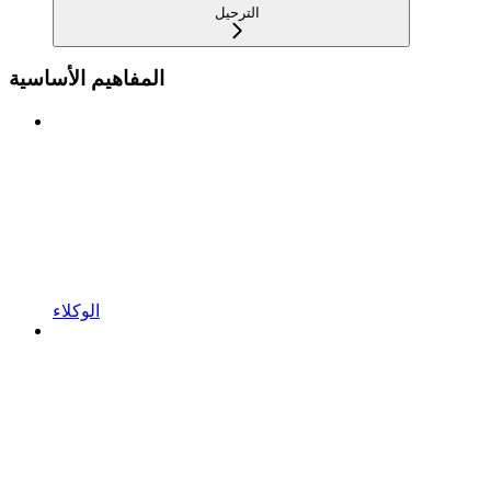
الترحيل
المفاهيم الأساسية
الوكلاء