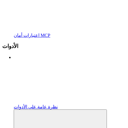
اعتبارات أمان MCP
الأدوات
نظرة عامة على الأدوات