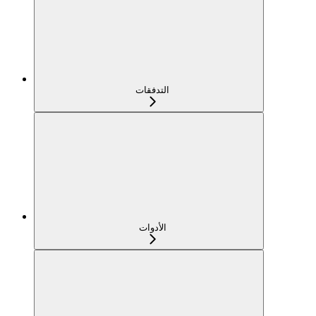
التدفقات
الأدوات