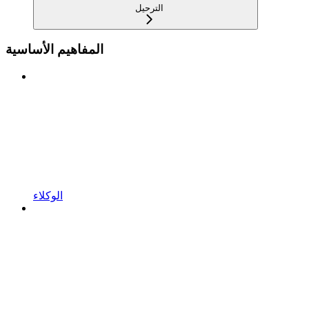
الترحيل
المفاهيم الأساسية
الوكلاء