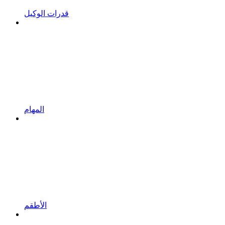
قدرات الوكيل
المهام
الأطقم