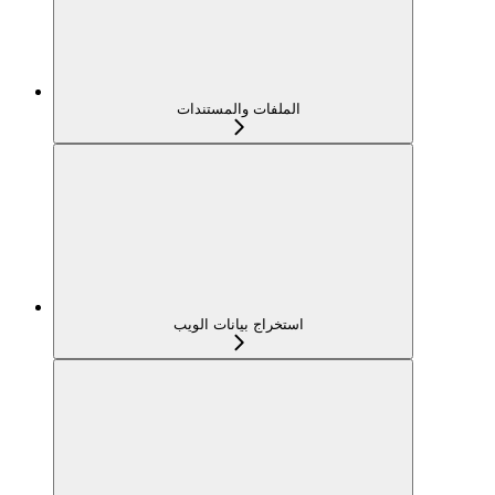
الملفات والمستندات
استخراج بيانات الويب