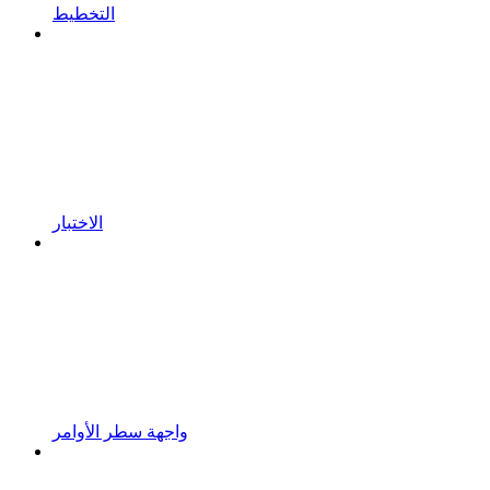
التخطيط
الاختبار
واجهة سطر الأوامر