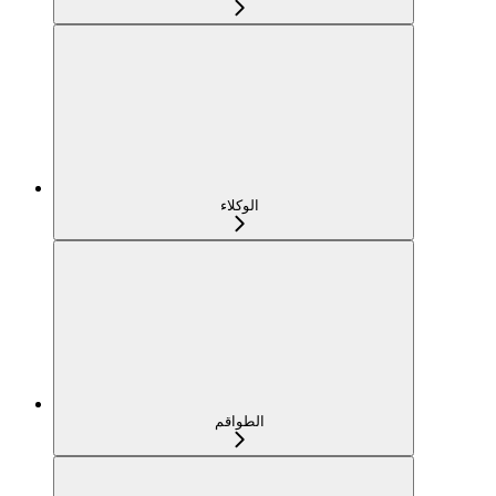
الوكلاء
الطواقم