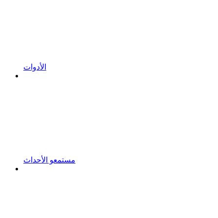
الأدوات
مستمعو الأحداث