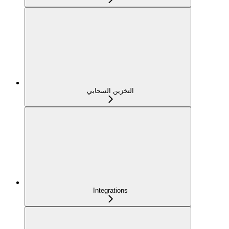
التخزين السحابي
Integrations