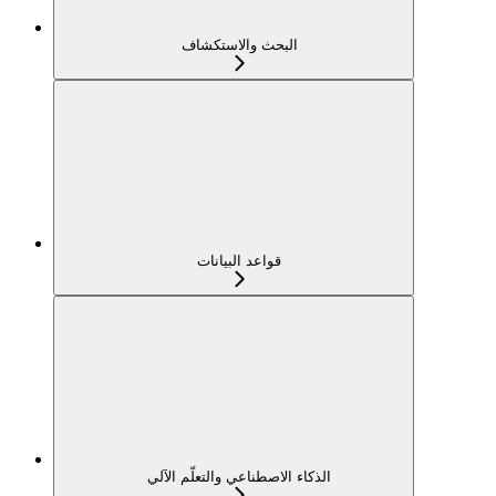
البحث والاستكشاف
قواعد البيانات
الذكاء الاصطناعي والتعلّم الآلي