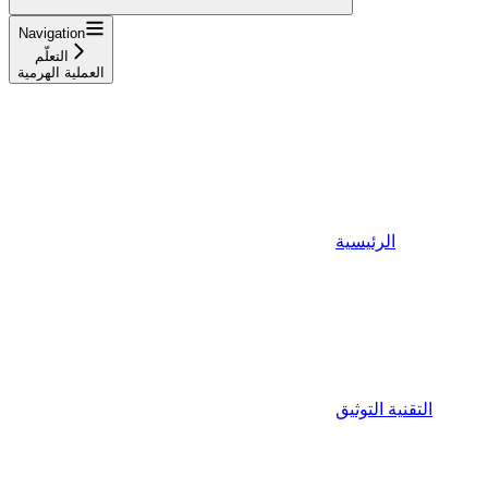
Navigation
التعلّم
العملية الهرمية
الرئيسية
التقنية التوثيق