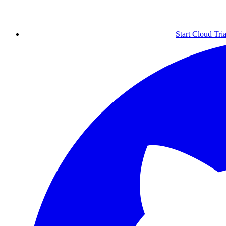
Start Cloud Tria