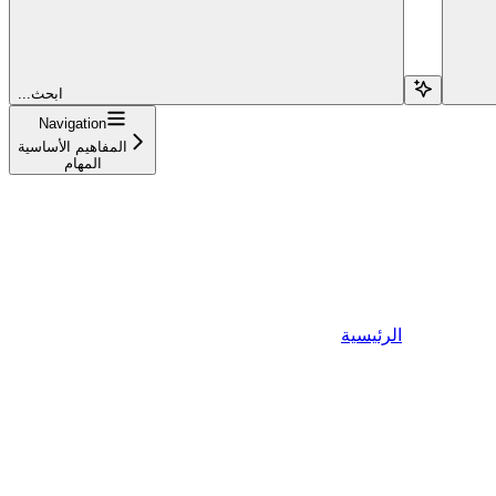
...ابحث
Navigation
المفاهيم الأساسية
المهام
الرئيسية