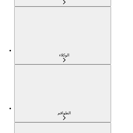
الوكلاء
الطواقم