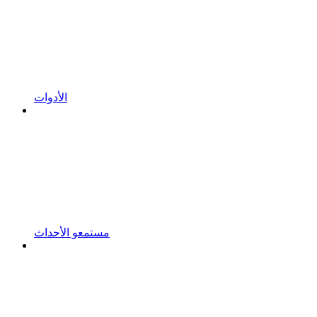
الأدوات
مستمعو الأحداث