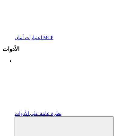
اعتبارات أمان MCP
الأدوات
نظرة عامة على الأدوات