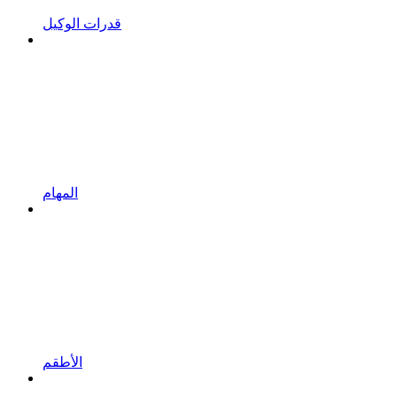
قدرات الوكيل
المهام
الأطقم