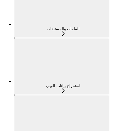
الملفات والمستندات
استخراج بيانات الويب