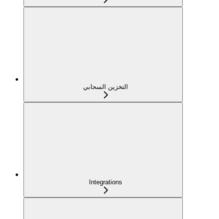
التخزين السحابي
Integrations