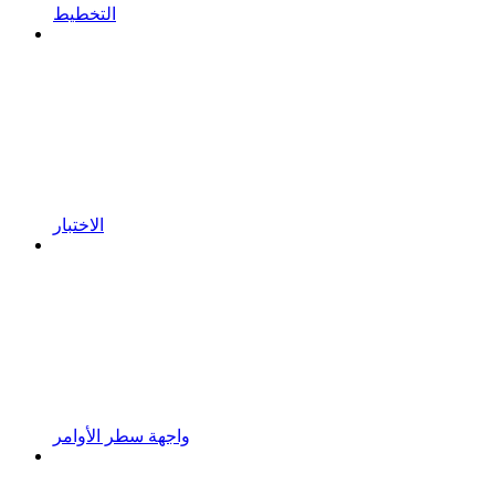
التخطيط
الاختبار
واجهة سطر الأوامر