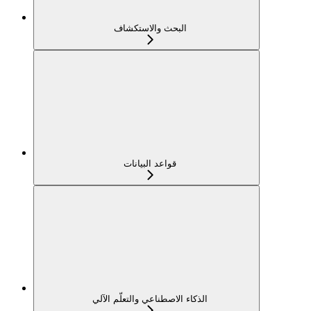
البحث والاستكشاف
قواعد البيانات
الذكاء الاصطناعي والتعلّم الآلي