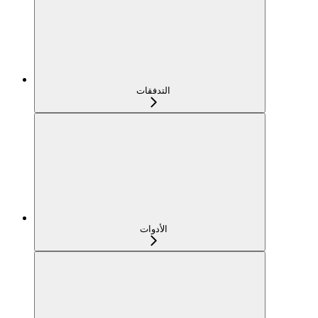
التدفقات
الأدوات