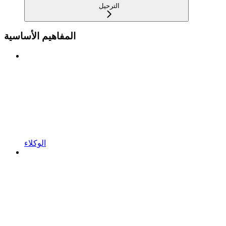
الترحيل
المفاهيم الأساسية
الوكلاء