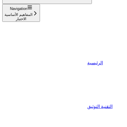
Navigation
المفاهيم الأساسية
الاختبار
الرئيسية
التقنية التوثيق