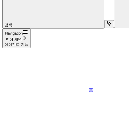
검색...
Navigation
핵심 개념
에이전트 기능
홈