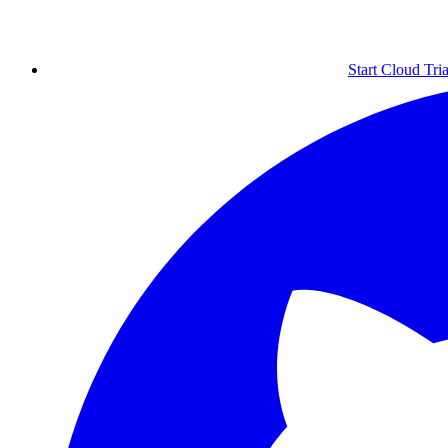
Start Cloud Tria