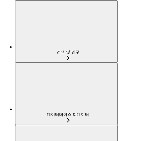
검색 및 연구
데이터베이스 & 데이터