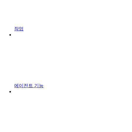
작업
에이전트 기능