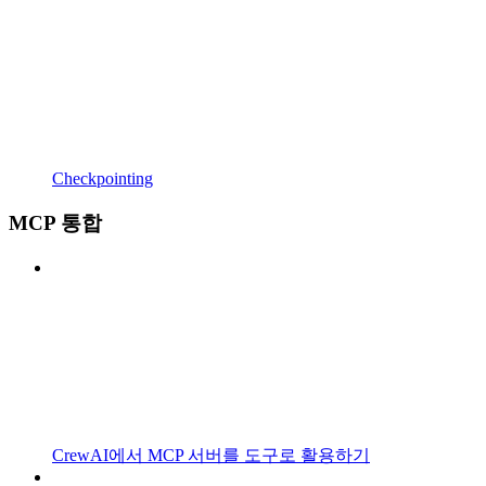
Checkpointing
MCP 통합
CrewAI에서 MCP 서버를 도구로 활용하기