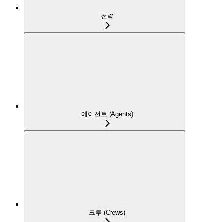
전략
에이전트 (Agents)
크루 (Crews)