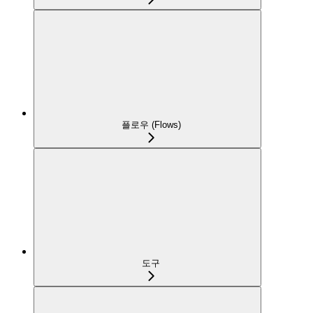
플로우 (Flows)
도구