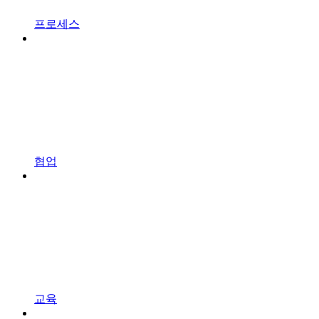
프로세스
협업
교육