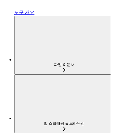
도구 개요
파일 & 문서
웹 스크래핑 & 브라우징