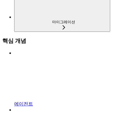
마이그레이션
핵심 개념
에이전트