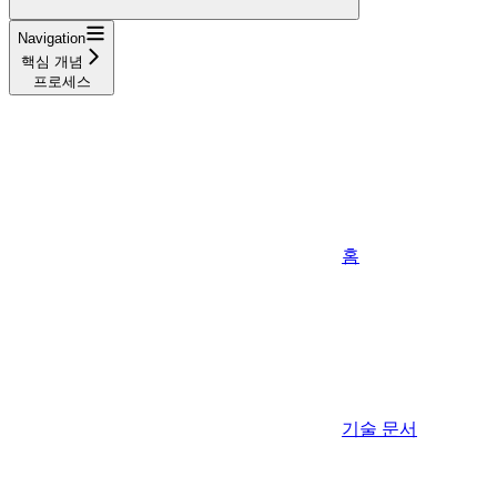
Navigation
핵심 개념
프로세스
홈
기술 문서