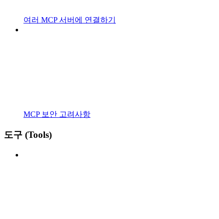
여러 MCP 서버에 연결하기
MCP 보안 고려사항
도구 (Tools)