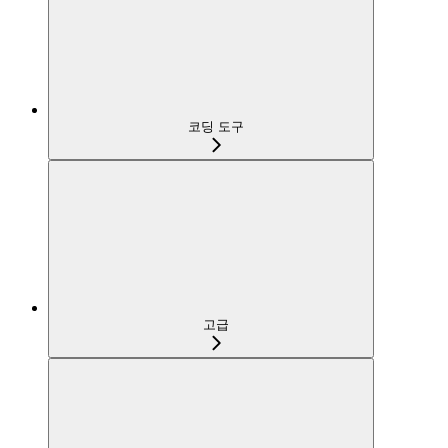
코딩 도구
고급