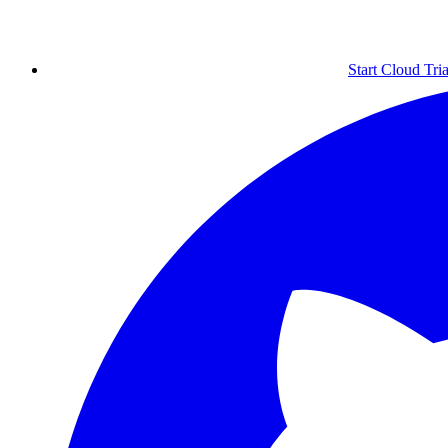
Start Cloud Tria