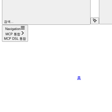
검색...
Navigation
MCP 통합
MCP DSL 통합
홈