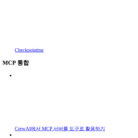
Checkpointing
MCP 통합
CrewAI에서 MCP 서버를 도구로 활용하기