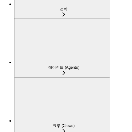
전략
에이전트 (Agents)
크루 (Crews)