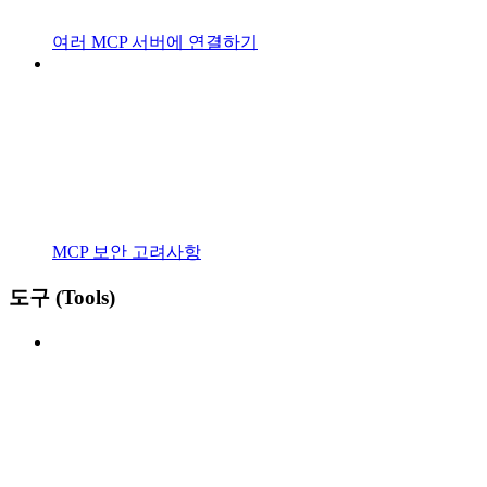
여러 MCP 서버에 연결하기
MCP 보안 고려사항
도구 (Tools)