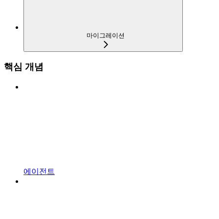
마이그레이션
핵심 개념
에이전트