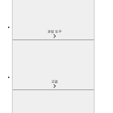
코딩 도구
고급