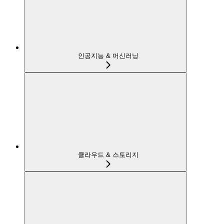
인공지능 & 머신러닝
클라우드 & 스토리지