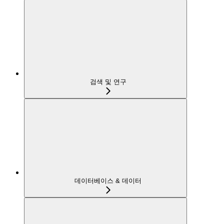
검색 및 연구
데이터베이스 & 데이터