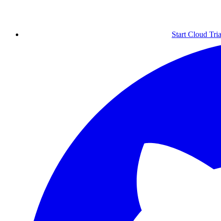
Start Cloud Tria