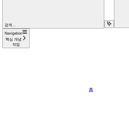
검색...
Navigation
핵심 개념
작업
홈