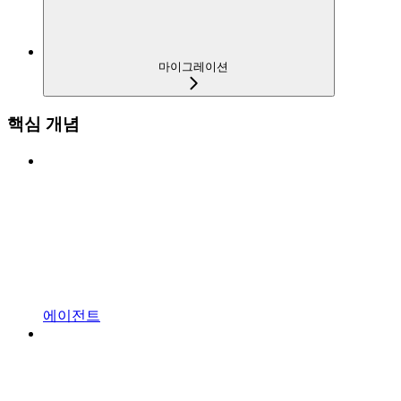
마이그레이션
핵심 개념
에이전트