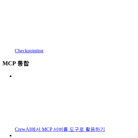
Checkpointing
MCP 통합
CrewAI에서 MCP 서버를 도구로 활용하기