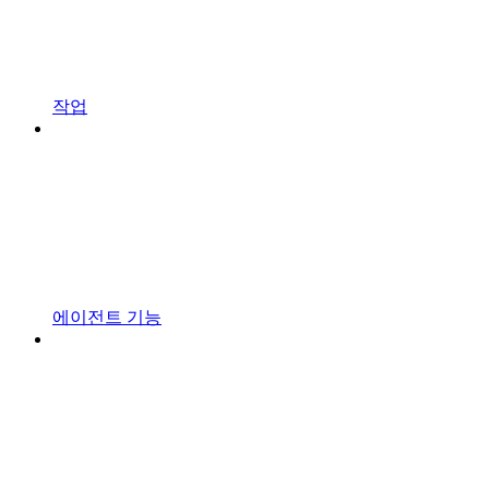
작업
에이전트 기능