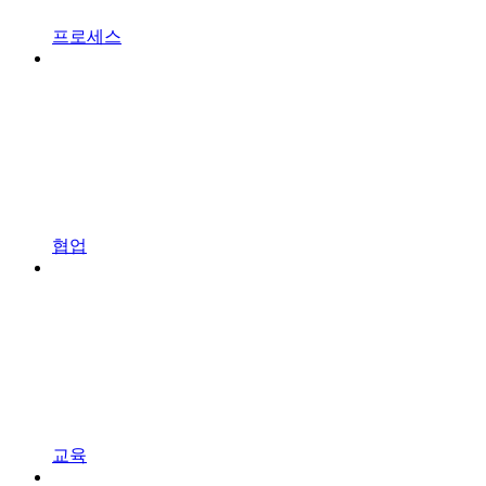
프로세스
협업
교육