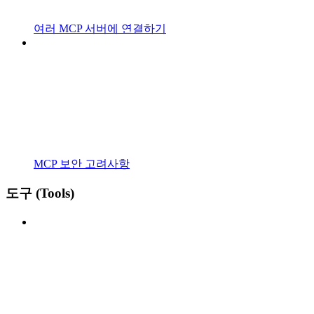
여러 MCP 서버에 연결하기
MCP 보안 고려사항
도구 (Tools)