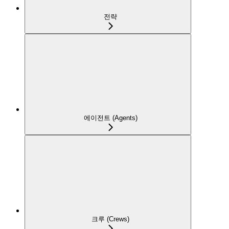
전략
에이전트 (Agents)
크루 (Crews)