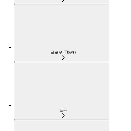
플로우 (Flows)
도구