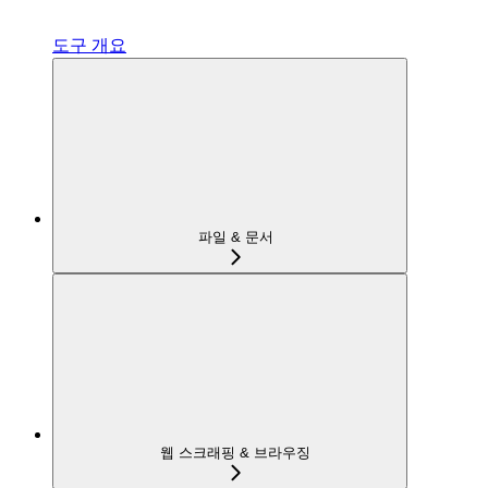
도구 개요
파일 & 문서
웹 스크래핑 & 브라우징