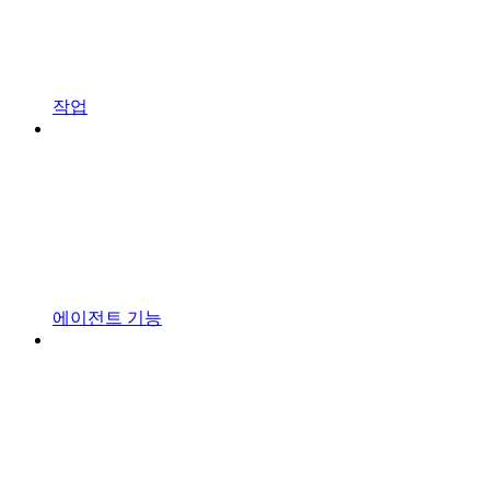
작업
에이전트 기능