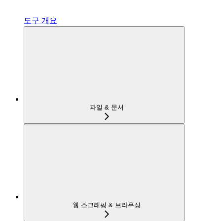
도구 개요
파일 & 문서
웹 스크래핑 & 브라우징