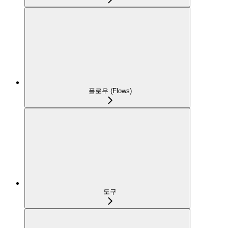
플로우 (Flows)
도구