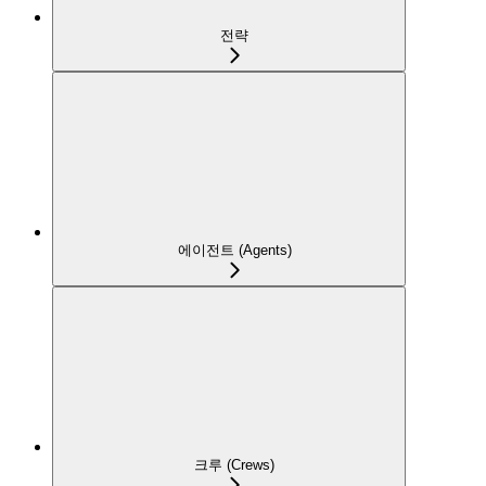
전략
에이전트 (Agents)
크루 (Crews)