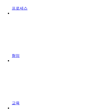
프로세스
협업
교육