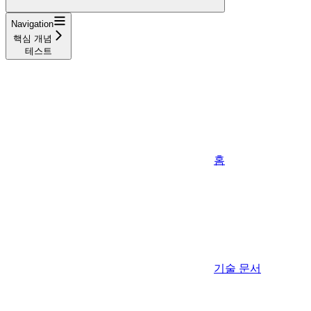
Navigation
핵심 개념
테스트
홈
기술 문서