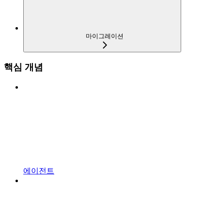
마이그레이션
핵심 개념
에이전트