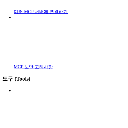
여러 MCP 서버에 연결하기
MCP 보안 고려사항
도구 (Tools)