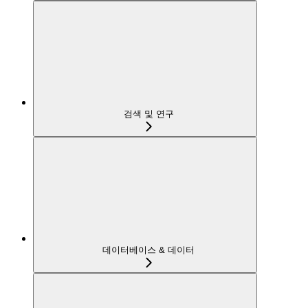
검색 및 연구
데이터베이스 & 데이터