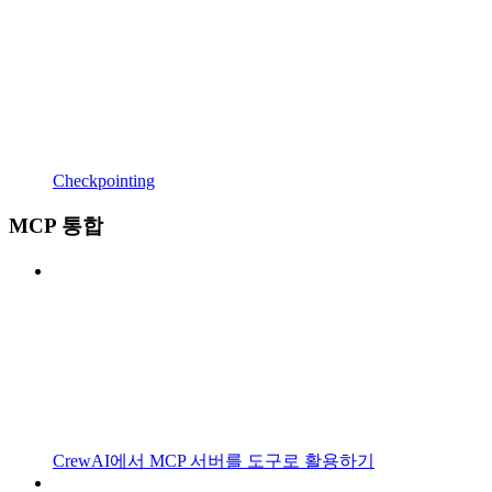
Checkpointing
MCP 통합
CrewAI에서 MCP 서버를 도구로 활용하기