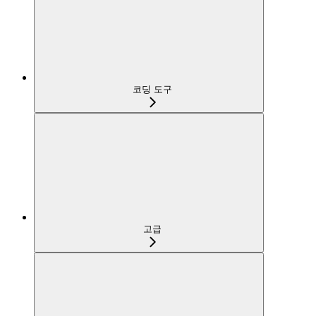
코딩 도구
고급