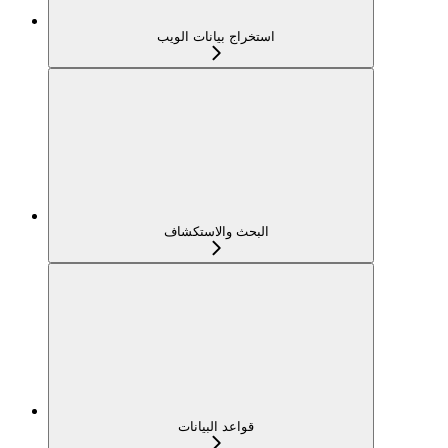
استخراج بيانات الويب
البحث والاستكشاف
قواعد البيانات