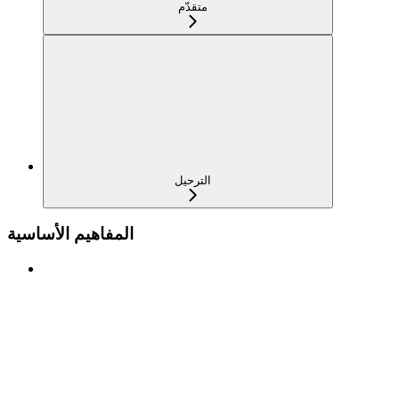
متقدّم
الترحيل
المفاهيم الأساسية