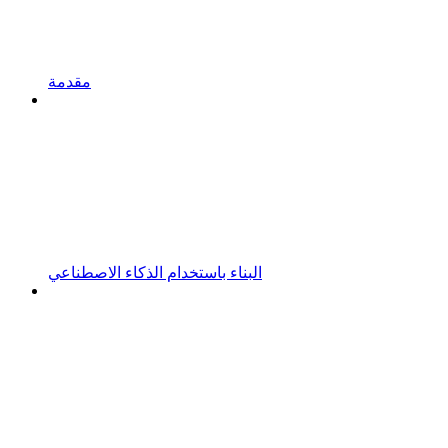
مقدمة
البناء باستخدام الذكاء الاصطناعي