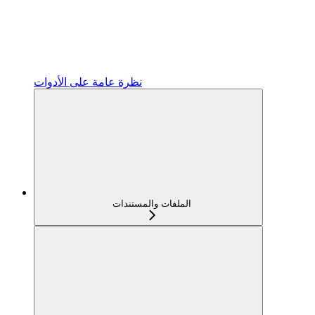
نظرة عامة على الأدوات
الملفات والمستندات