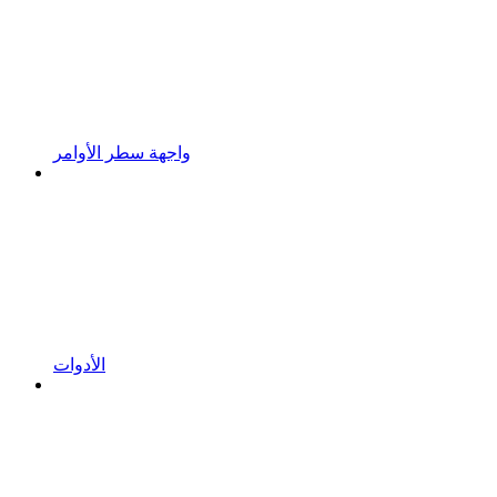
واجهة سطر الأوامر
الأدوات