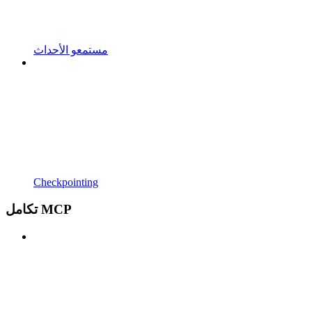
مستمعو الأحداث
Checkpointing
تكامل MCP