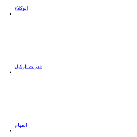
الوكلاء
قدرات الوكيل
المهام