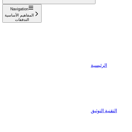
Navigation
المفاهيم الأساسية
التدفقات
الرئيسية
التقنية التوثيق