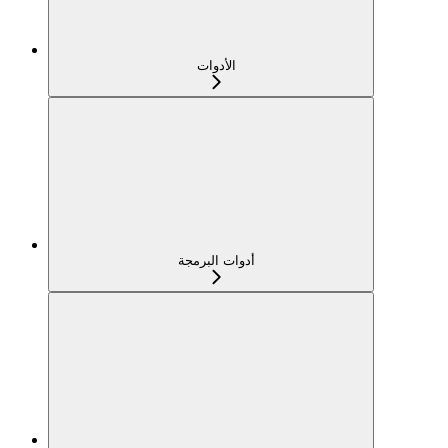
الأدوات
أدوات البرمجة