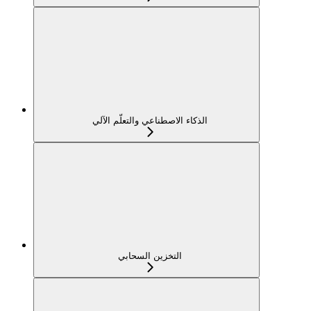
الذكاء الاصطناعي والتعلّم الآلي
التخزين السحابي