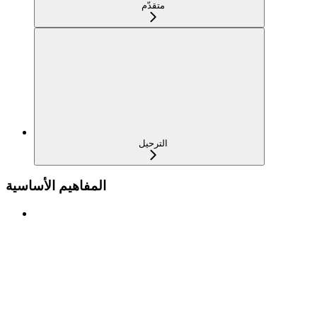
متقدّم
الترحيل
المفاهيم الأساسية