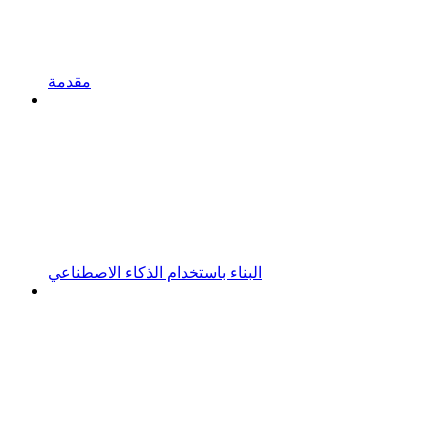
مقدمة
البناء باستخدام الذكاء الاصطناعي