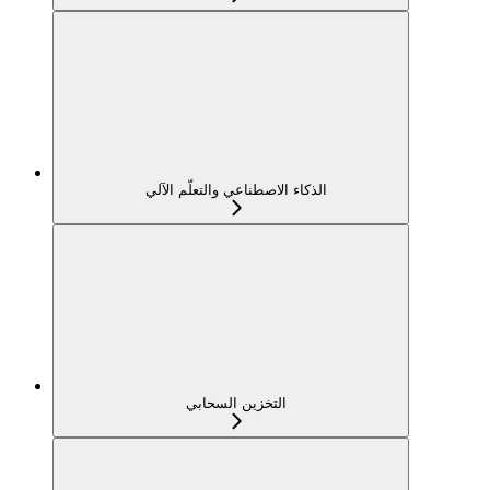
الذكاء الاصطناعي والتعلّم الآلي
التخزين السحابي