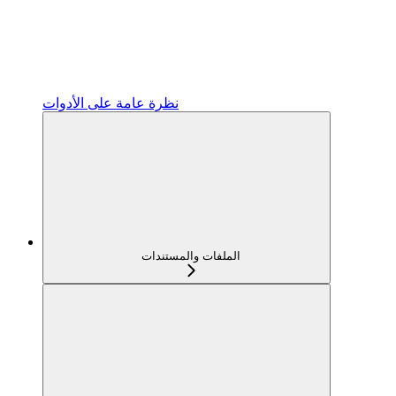
نظرة عامة على الأدوات
الملفات والمستندات