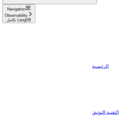
Navigation
Observability
تكامل LangDB
الرئيسية
التقنية التوثيق