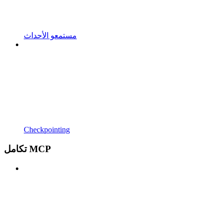
مستمعو الأحداث
Checkpointing
تكامل MCP