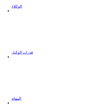
الوكلاء
قدرات الوكيل
المهام