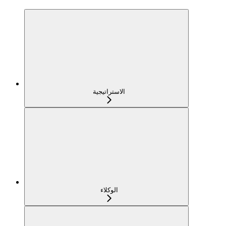
الاستراتيجية
الوكلاء