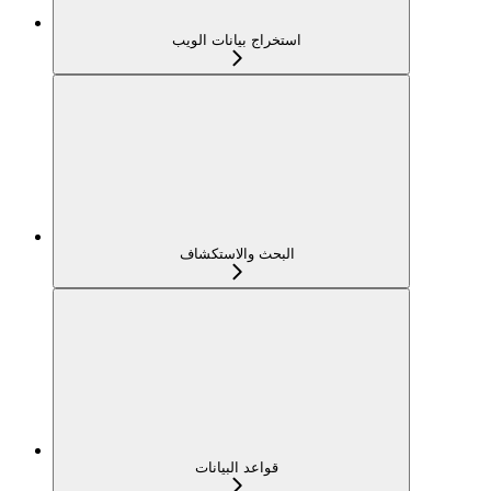
استخراج بيانات الويب
البحث والاستكشاف
قواعد البيانات