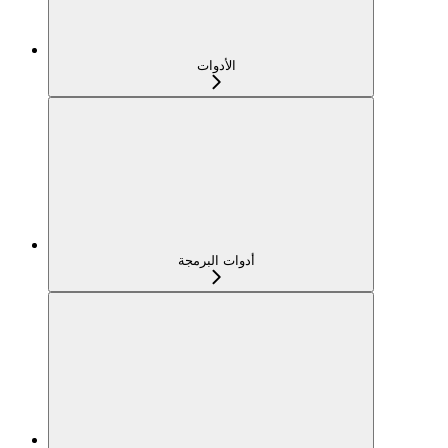
الأدوات
أدوات البرمجة