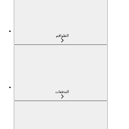
الطواقم
التدفقات