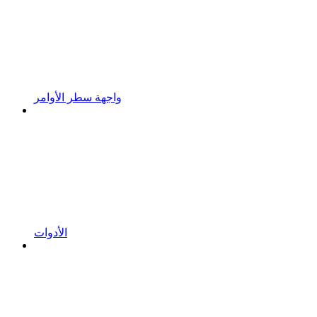
واجهة سطر الأوامر
الأدوات