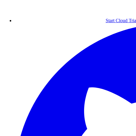
Start Cloud Tria