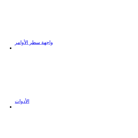
واجهة سطر الأوامر
الأدوات