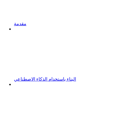
مقدمة
البناء باستخدام الذكاء الاصطناعي