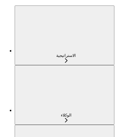
الاستراتيجية
الوكلاء