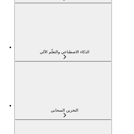
الذكاء الاصطناعي والتعلّم الآلي
التخزين السحابي