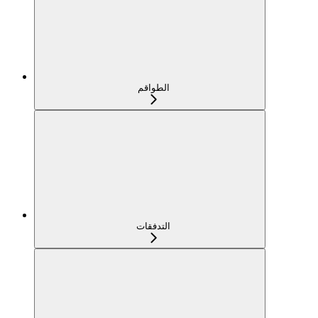
الطواقم
التدفقات