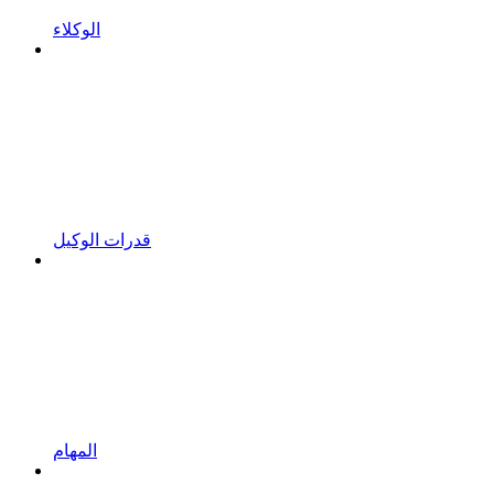
الوكلاء
قدرات الوكيل
المهام