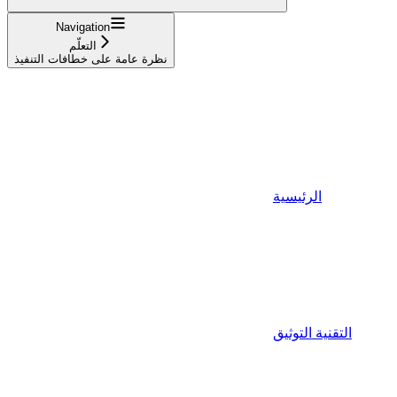
Navigation
التعلّم
نظرة عامة على خطافات التنفيذ
الرئيسية
التقنية التوثيق