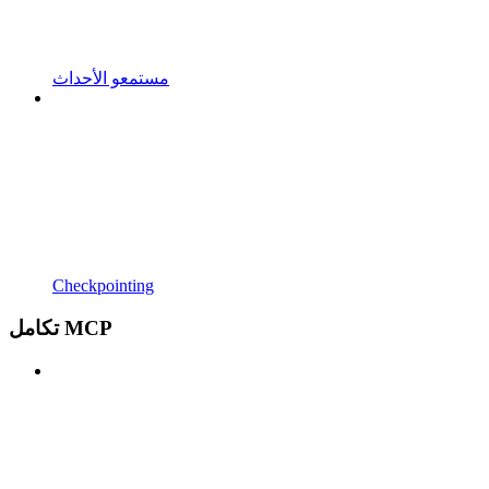
مستمعو الأحداث
Checkpointing
تكامل MCP