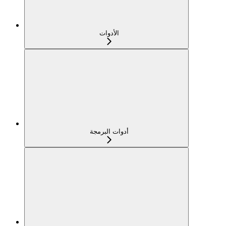
الأدوات
أدوات البرمجة