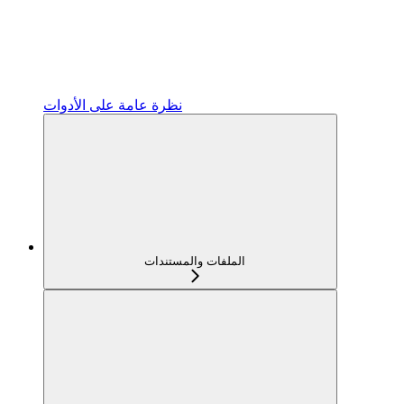
نظرة عامة على الأدوات
الملفات والمستندات