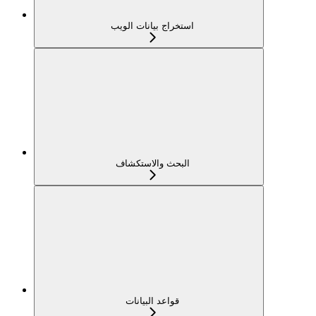
استخراج بيانات الويب
البحث والاستكشاف
قواعد البيانات