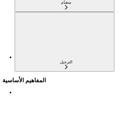
متقدّم
الترحيل
المفاهيم الأساسية