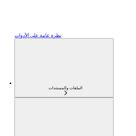
نظرة عامة على الأدوات
الملفات والمستندات