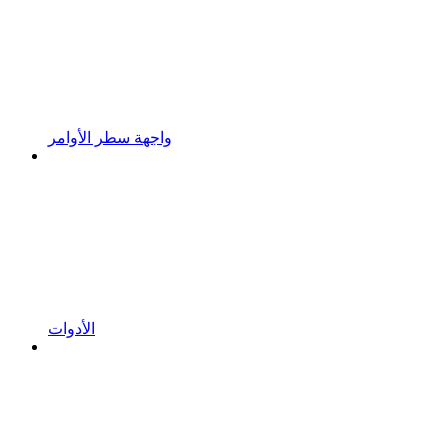
واجهة سطر الأوامر
الأدوات