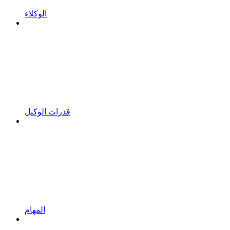
الوكلاء
قدرات الوكيل
المهام