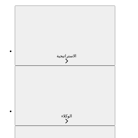
الاستراتيجية
الوكلاء