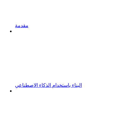
مقدمة
البناء باستخدام الذكاء الاصطناعي