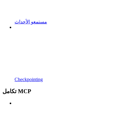
مستمعو الأحداث
Checkpointing
تكامل MCP