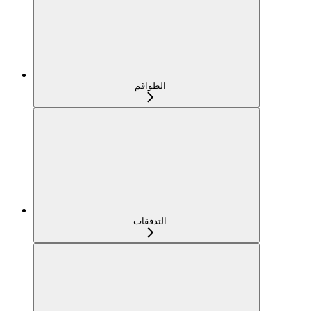
الطواقم
التدفقات