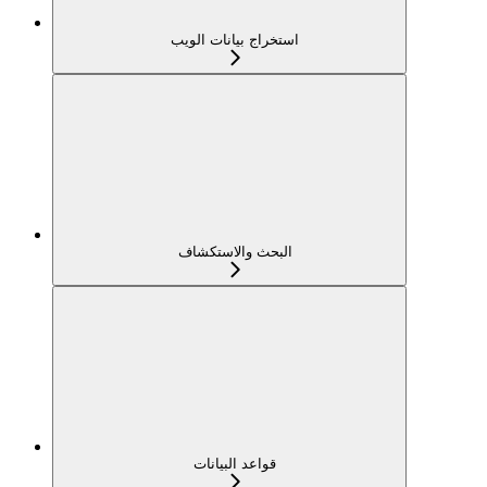
استخراج بيانات الويب
البحث والاستكشاف
قواعد البيانات