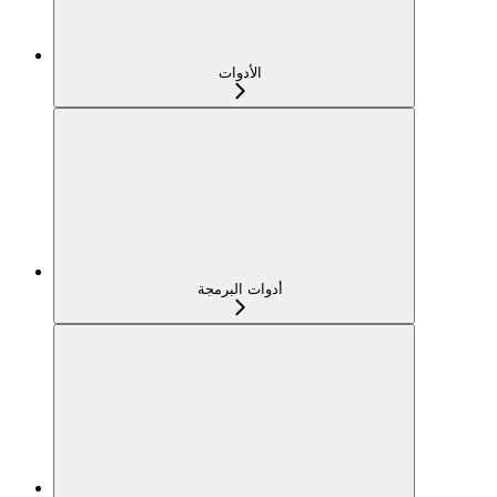
الأدوات
أدوات البرمجة