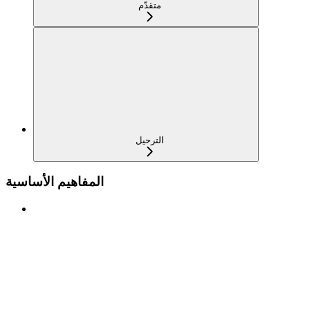
متقدّم
الترحيل
المفاهيم الأساسية