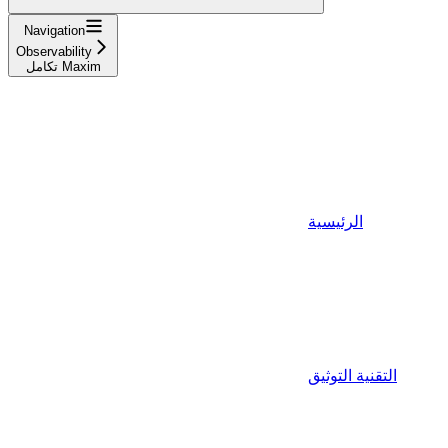
Navigation
Observability
تكامل Maxim
الرئيسية
التقنية التوثيق