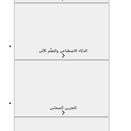
الذكاء الاصطناعي والتعلّم الآلي
التخزين السحابي