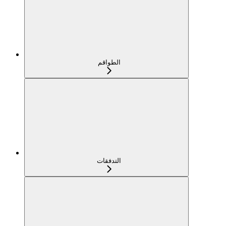
الطواقم
التدفقات