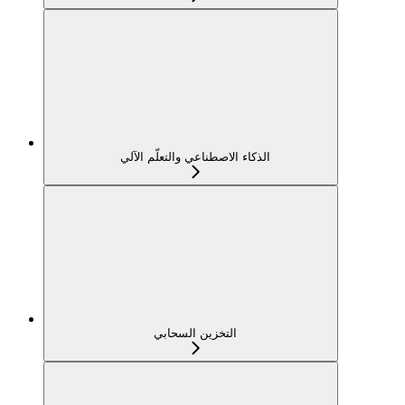
الذكاء الاصطناعي والتعلّم الآلي
التخزين السحابي