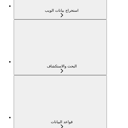
استخراج بيانات الويب
البحث والاستكشاف
قواعد البيانات