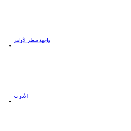
واجهة سطر الأوامر
الأدوات