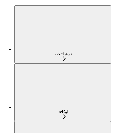
الاستراتيجية
الوكلاء