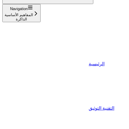
Navigation
المفاهيم الأساسية
الذاكرة
الرئيسية
التقنية التوثيق