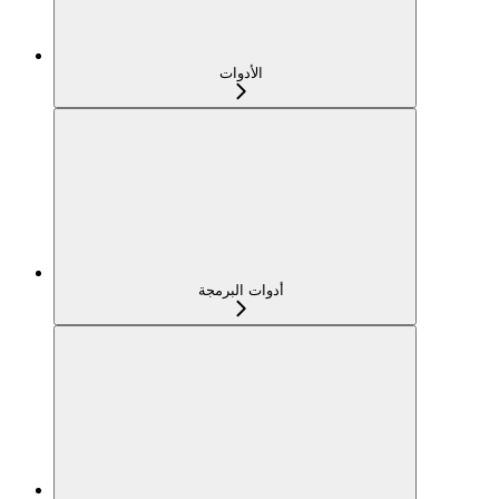
الأدوات
أدوات البرمجة