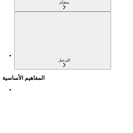
متقدّم
الترحيل
المفاهيم الأساسية