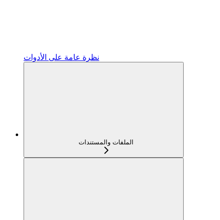
نظرة عامة على الأدوات
الملفات والمستندات