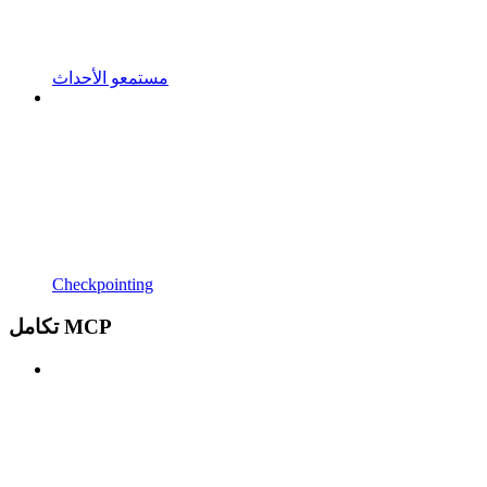
مستمعو الأحداث
Checkpointing
تكامل MCP