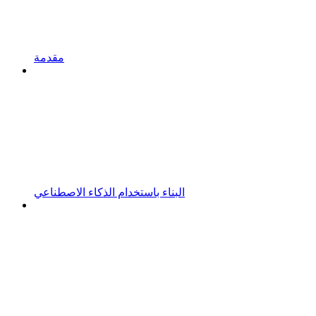
مقدمة
البناء باستخدام الذكاء الاصطناعي