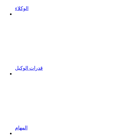
الوكلاء
قدرات الوكيل
المهام