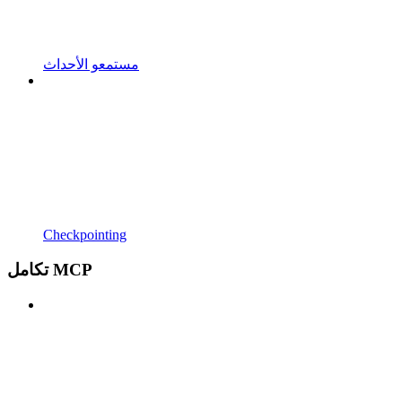
مستمعو الأحداث
Checkpointing
تكامل MCP