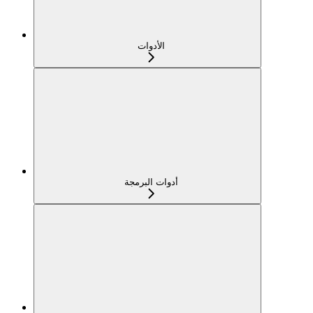
الأدوات
أدوات البرمجة