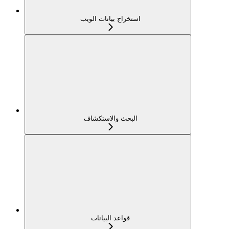
استخراج بيانات الويب
البحث والاستكشاف
قواعد البيانات