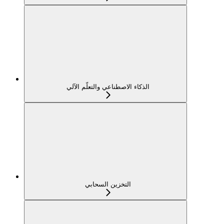
الذكاء الاصطناعي والتعلّم الآلي
التخزين السحابي