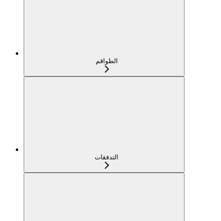
الطواقم
التدفقات