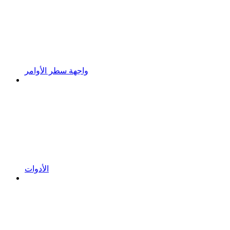
واجهة سطر الأوامر
الأدوات