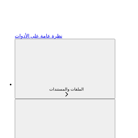
نظرة عامة على الأدوات
الملفات والمستندات