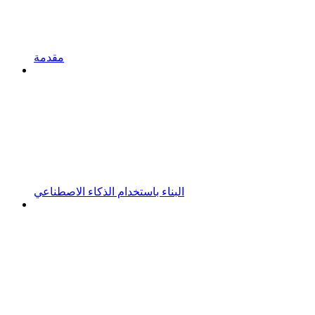
مقدمة
البناء باستخدام الذكاء الاصطناعي