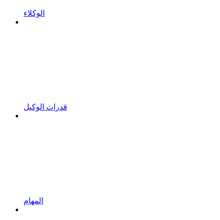
الوكلاء
قدرات الوكيل
المهام