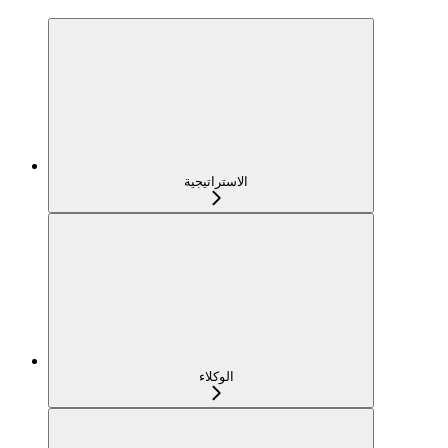
الاستراتيجية
الوكلاء