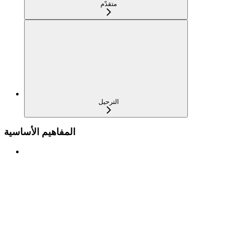
متقدّم
الترحيل
المفاهيم الأساسية