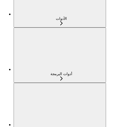
الأدوات
أدوات البرمجة