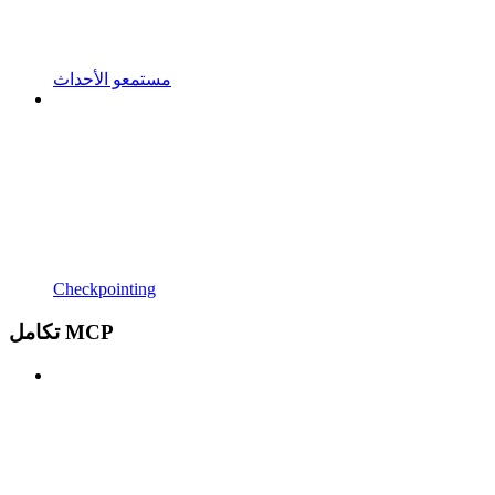
مستمعو الأحداث
Checkpointing
تكامل MCP