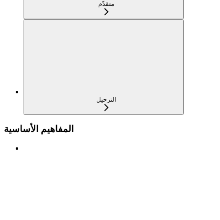
متقدّم
الترحيل
المفاهيم الأساسية