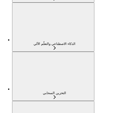
الذكاء الاصطناعي والتعلّم الآلي
التخزين السحابي