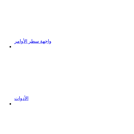
واجهة سطر الأوامر
الأدوات