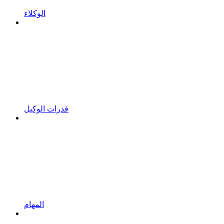
الوكلاء
قدرات الوكيل
المهام