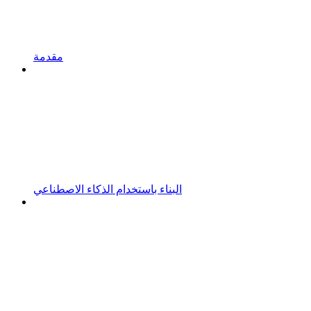
مقدمة
البناء باستخدام الذكاء الاصطناعي