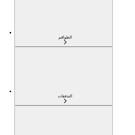
الطواقم
التدفقات