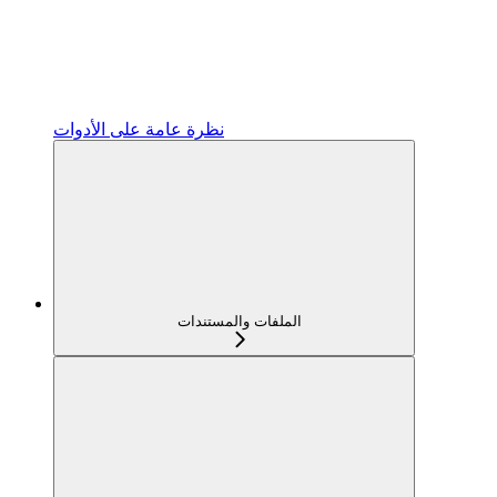
نظرة عامة على الأدوات
الملفات والمستندات