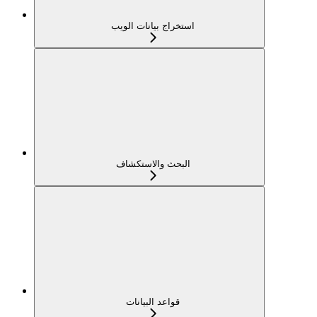
استخراج بيانات الويب
البحث والاستكشاف
قواعد البيانات