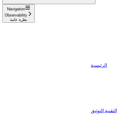
Navigation
Observability
نظرة عامة
الرئيسية
التقنية التوثيق