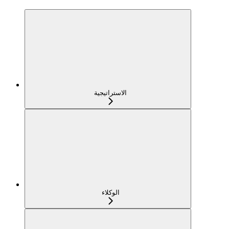
الاستراتيجية
الوكلاء