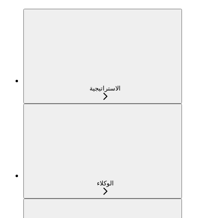
الاستراتيجية
الوكلاء