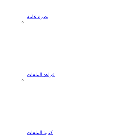
نظرة عامة
قراءة الملفات
كتابة الملفات