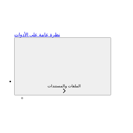
نظرة عامة على الأدوات
الملفات والمستندات