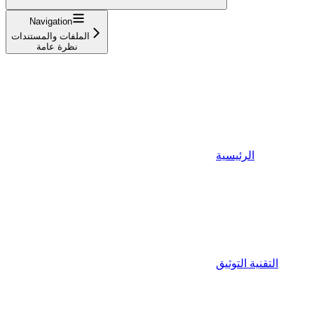
Navigation
الملفات والمستندات
نظرة عامة
الرئيسية
التقنية التوثيق