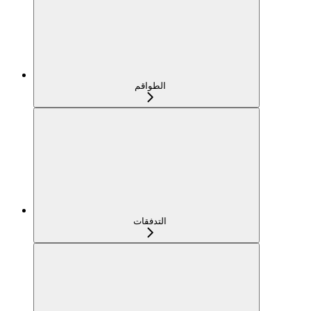
الطواقم
التدفقات