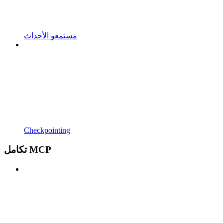
مستمعو الأحداث
Checkpointing
تكامل MCP