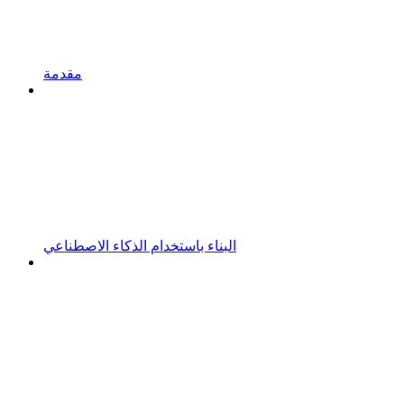
مقدمة
البناء باستخدام الذكاء الاصطناعي