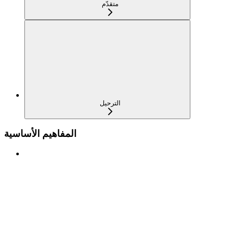
متقدّم
الترحيل
المفاهيم الأساسية