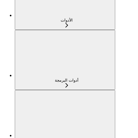
الأدوات
أدوات البرمجة