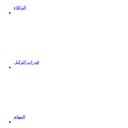
الوكلاء
قدرات الوكيل
المهام