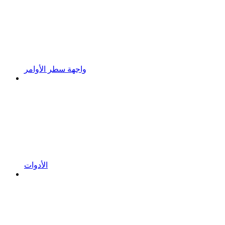
واجهة سطر الأوامر
الأدوات