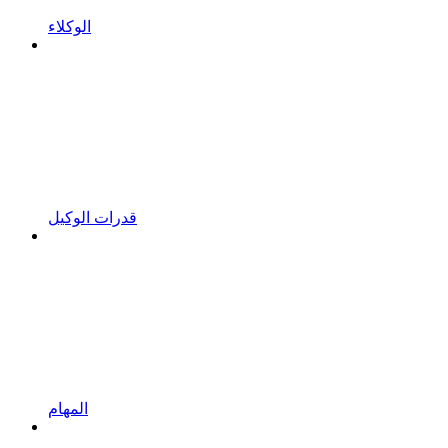
الوكلاء
قدرات الوكيل
المهام