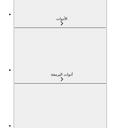
الأدوات
أدوات البرمجة