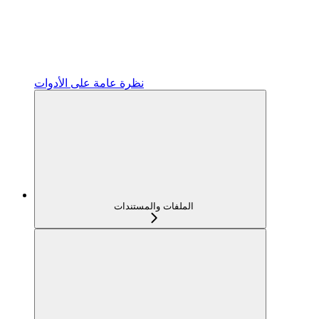
نظرة عامة على الأدوات
الملفات والمستندات