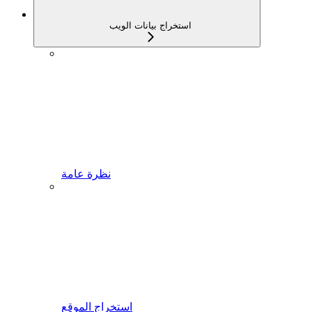
استخراج بيانات الويب
نظرة عامة
استخراج الموقع