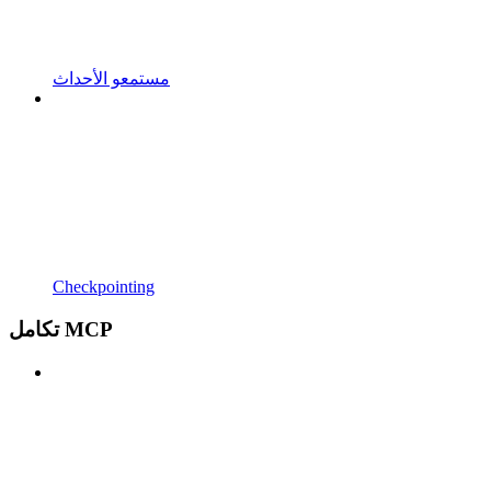
مستمعو الأحداث
Checkpointing
تكامل MCP