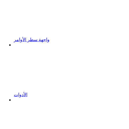
واجهة سطر الأوامر
الأدوات