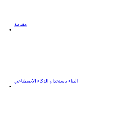
مقدمة
البناء باستخدام الذكاء الاصطناعي