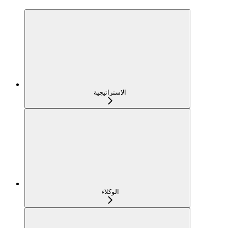
الاستراتيجية
الوكلاء