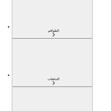
الطواقم
التدفقات