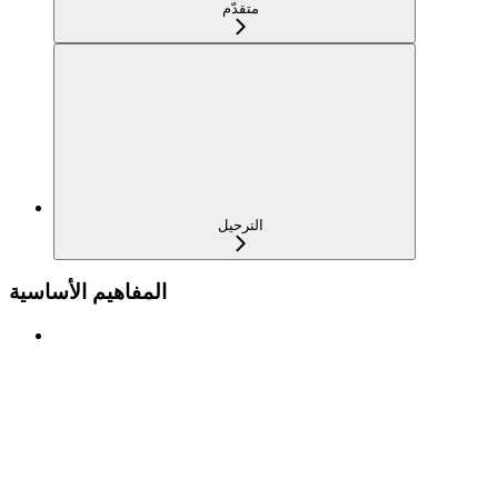
متقدّم
الترحيل
المفاهيم الأساسية