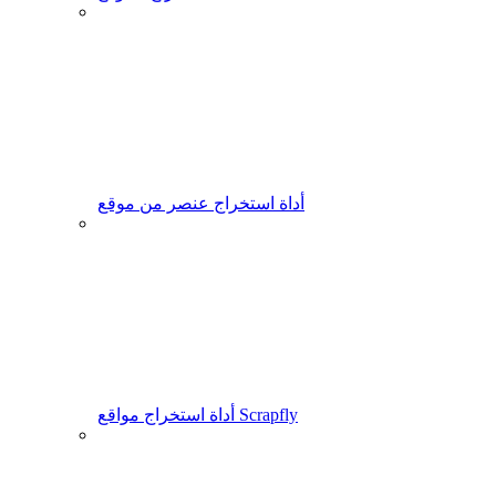
أداة استخراج عنصر من موقع
أداة استخراج مواقع Scrapfly