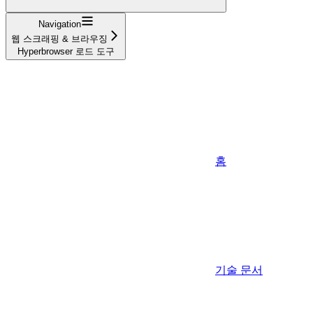
Navigation
웹 스크래핑 & 브라우징
Hyperbrowser 로드 도구
홈
기술 문서