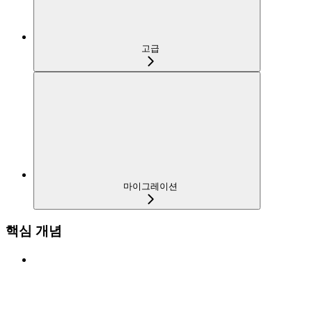
고급
마이그레이션
핵심 개념