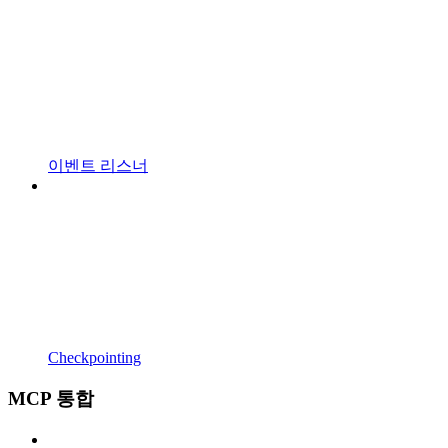
이벤트 리스너
Checkpointing
MCP 통합