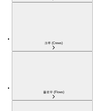
크루 (Crews)
플로우 (Flows)