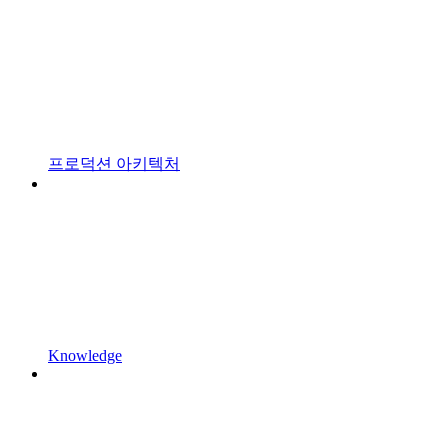
프로덕션 아키텍처
Knowledge