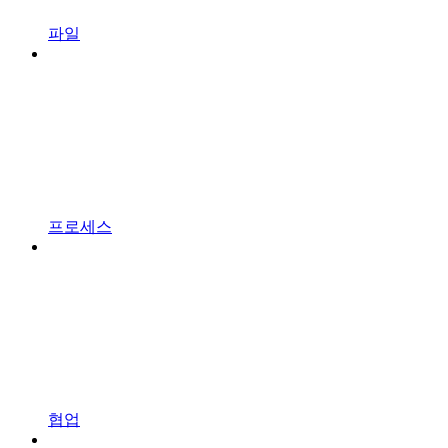
파일
프로세스
협업