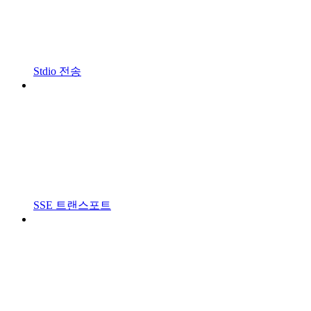
Stdio 전송
SSE 트랜스포트