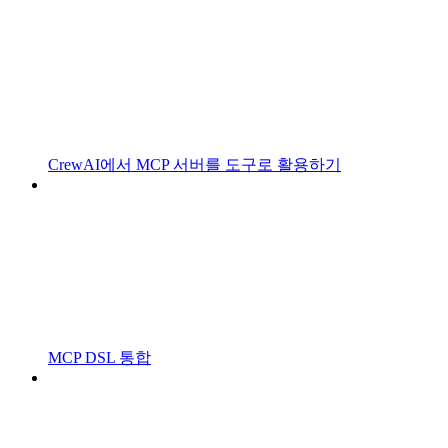
CrewAI에서 MCP 서버를 도구로 활용하기
MCP DSL 통합