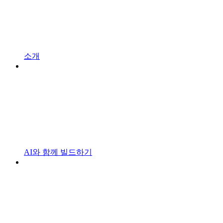
소개
AI와 함께 빌드하기