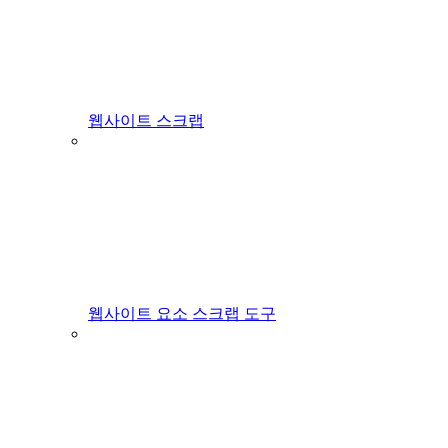
웹사이트 스크랩
웹사이트 요소 스크랩 도구