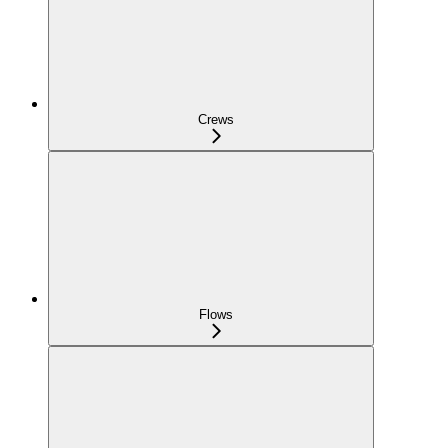
Crews
Flows