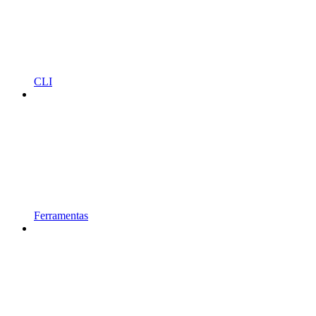
CLI
Ferramentas