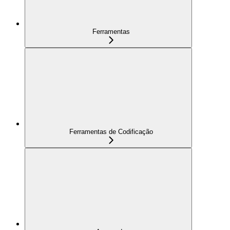
Ferramentas
Ferramentas de Codificação