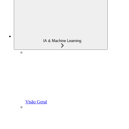
IA & Machine Learning
Visão Geral