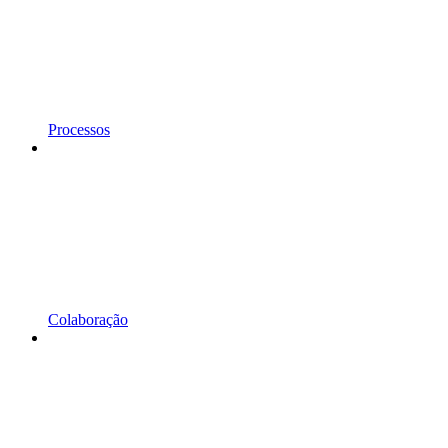
Processos
Colaboração