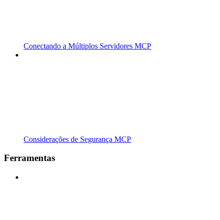
Conectando a Múltiplos Servidores MCP
Considerações de Segurança MCP
Ferramentas