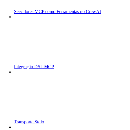
Servidores MCP como Ferramentas no CrewAI
Integração DSL MCP
Transporte Stdio