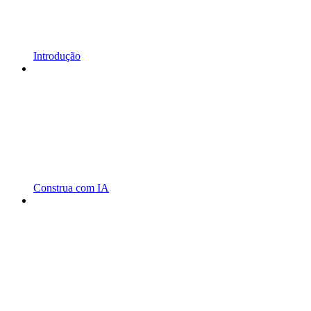
Introdução
Construa com IA