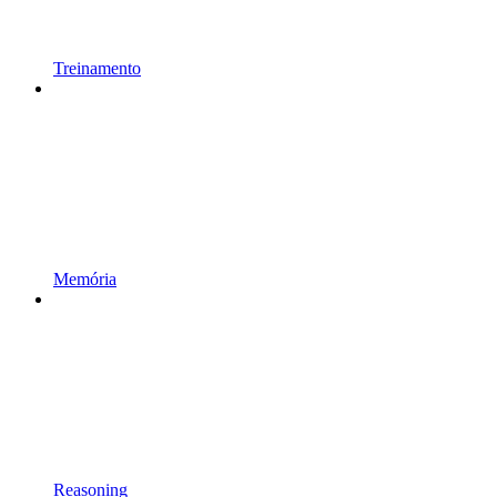
Treinamento
Memória
Reasoning