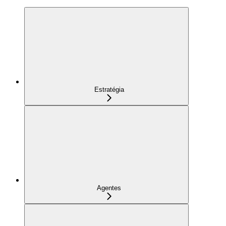
Estratégia
Agentes