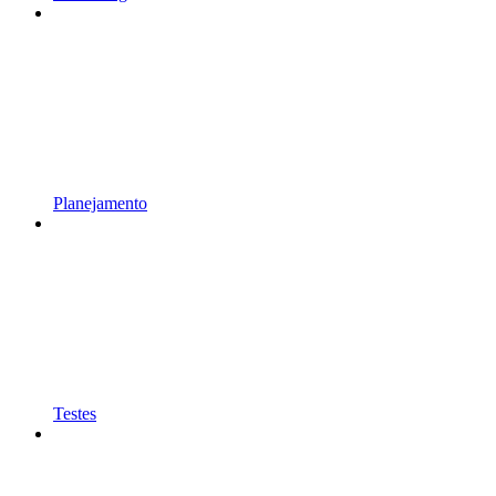
Planejamento
Testes