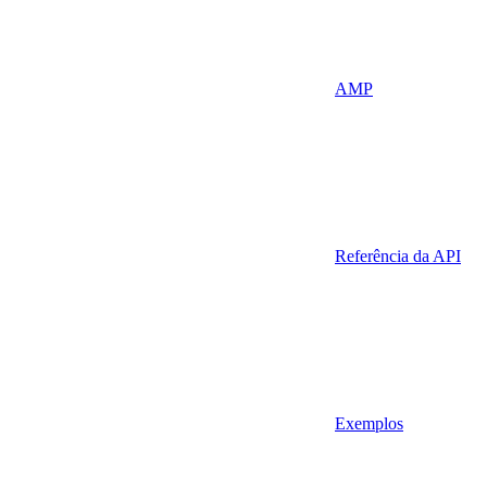
AMP
Referência da API
Exemplos