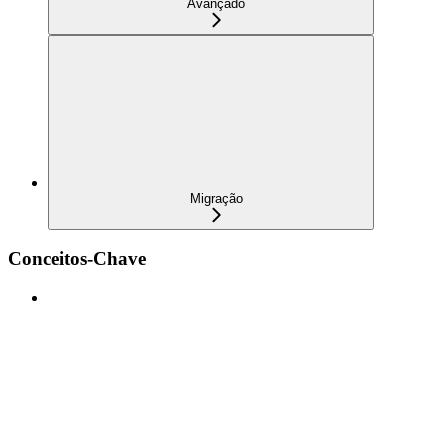
Avançado
Migração
Conceitos-Chave