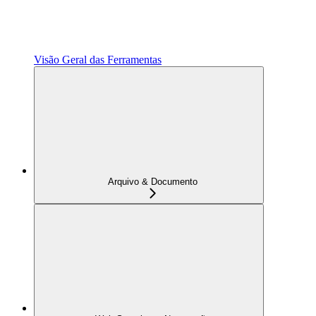
Visão Geral das Ferramentas
Arquivo & Documento