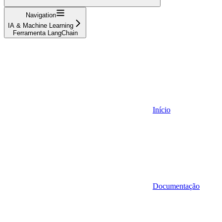
Navigation
IA & Machine Learning
Ferramenta LangChain
Início
Documentação