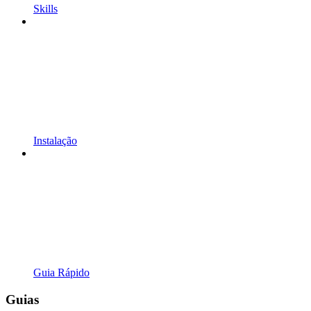
Skills
Instalação
Guia Rápido
Guias