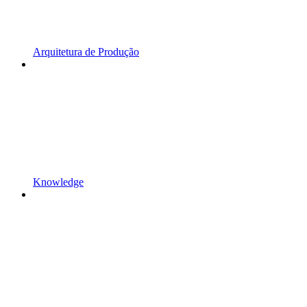
Arquitetura de Produção
Knowledge