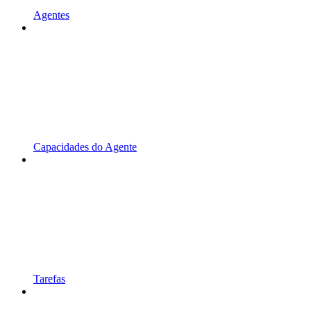
Agentes
Capacidades do Agente
Tarefas