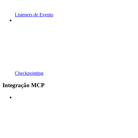
Listeners de Evento
Checkpointing
Integração MCP