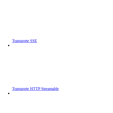
Transporte SSE
Transporte HTTP Streamable