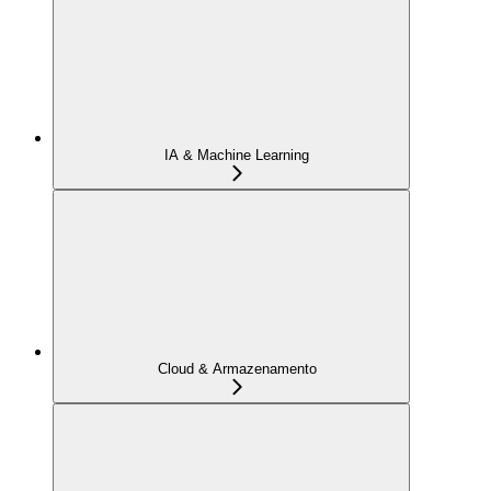
IA & Machine Learning
Cloud & Armazenamento