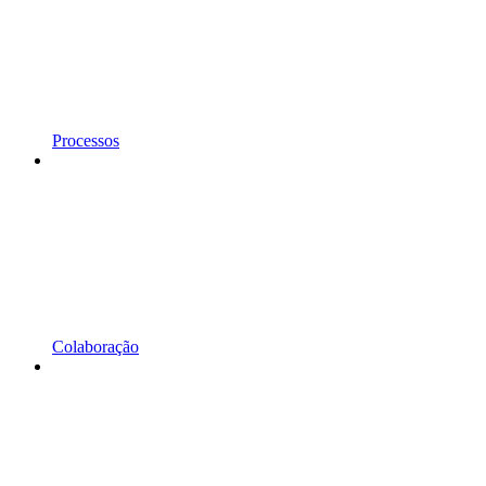
Processos
Colaboração