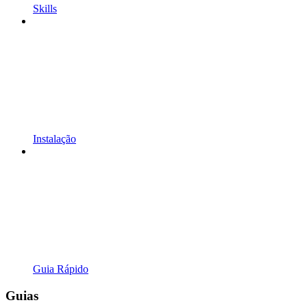
Skills
Instalação
Guia Rápido
Guias