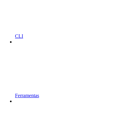
CLI
Ferramentas