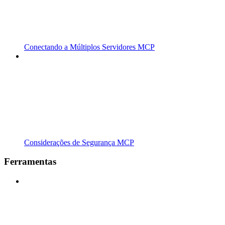
Conectando a Múltiplos Servidores MCP
Considerações de Segurança MCP
Ferramentas