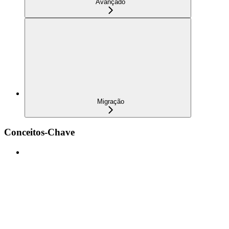
Avançado
Migração
Conceitos-Chave