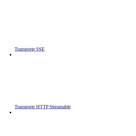
Transporte SSE
Transporte HTTP Streamable