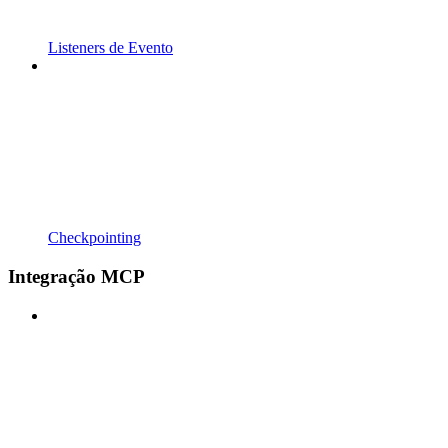
Listeners de Evento
Checkpointing
Integração MCP