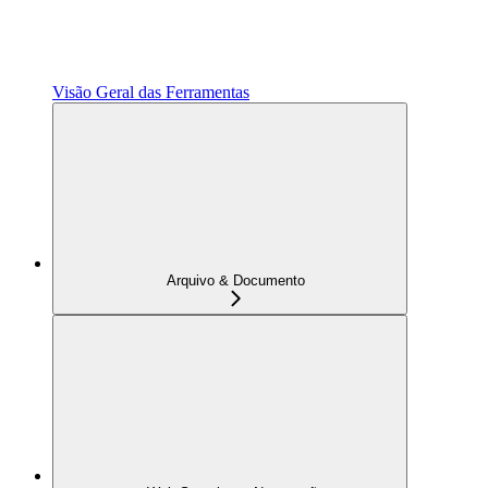
Visão Geral das Ferramentas
Arquivo & Documento