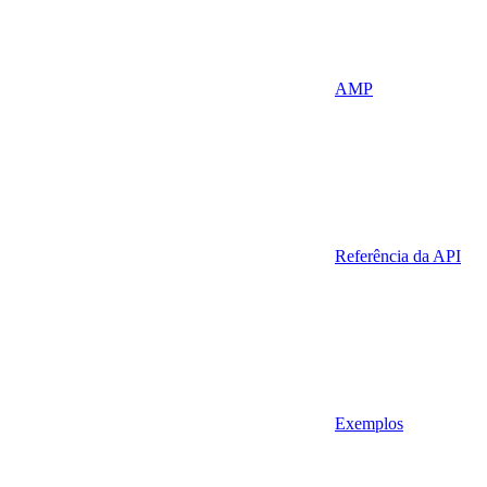
AMP
Referência da API
Exemplos