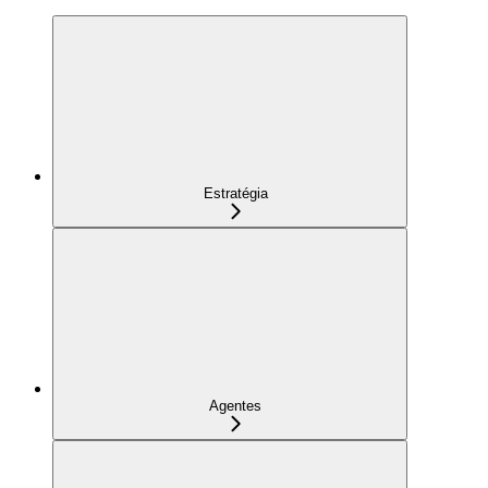
Estratégia
Agentes