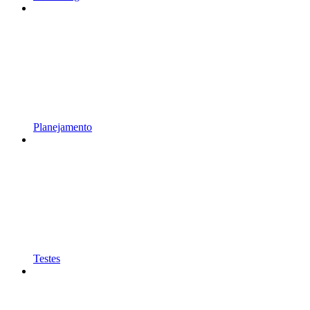
Planejamento
Testes