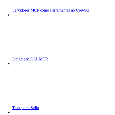
Servidores MCP como Ferramentas no CrewAI
Integração DSL MCP
Transporte Stdio