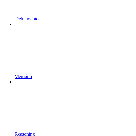
Treinamento
Memória
Reasoning