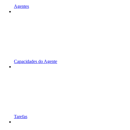
Agentes
Capacidades do Agente
Tarefas