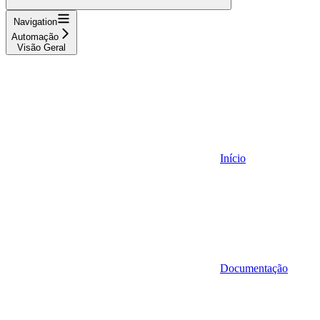
Navigation
Automação
Visão Geral
Início
Documentação