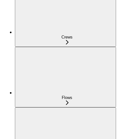
Crews
Flows