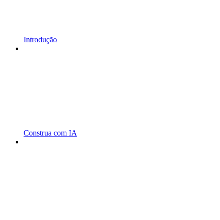
Introdução
Construa com IA