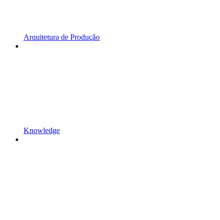
Arquitetura de Produção
Knowledge