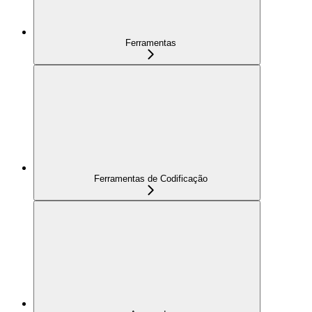
Ferramentas
Ferramentas de Codificação