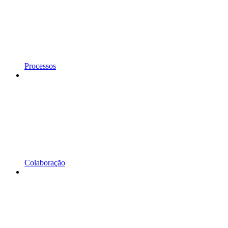
Processos
Colaboração