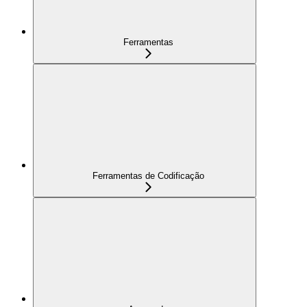
Ferramentas
Ferramentas de Codificação