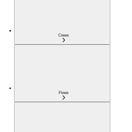
Crews
Flows