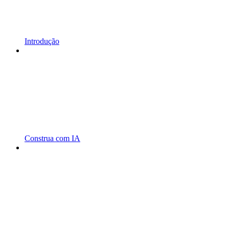
Introdução
Construa com IA