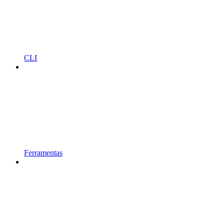
CLI
Ferramentas