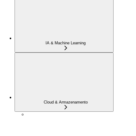
IA & Machine Learning
Cloud & Armazenamento