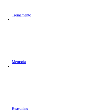
Treinamento
Memória
Reasoning