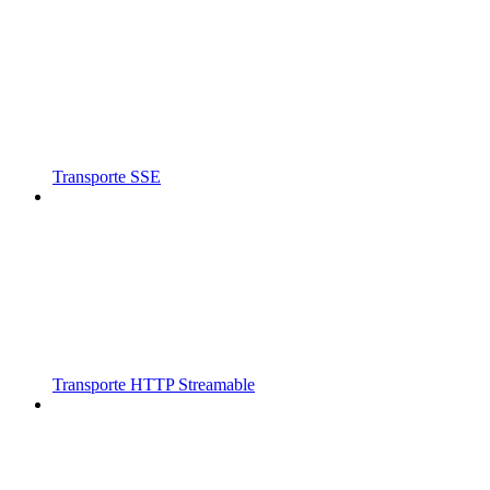
Transporte SSE
Transporte HTTP Streamable