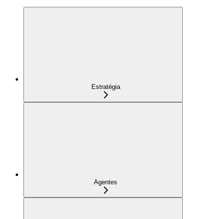
Estratégia
Agentes