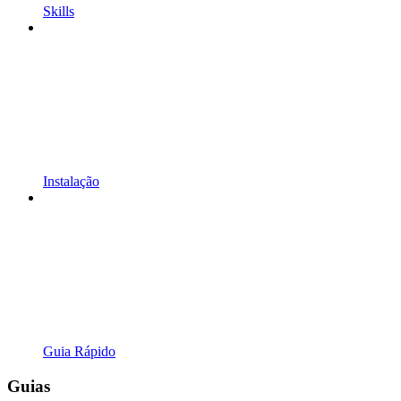
Skills
Instalação
Guia Rápido
Guias