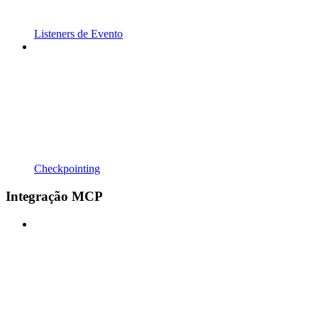
Listeners de Evento
Checkpointing
Integração MCP