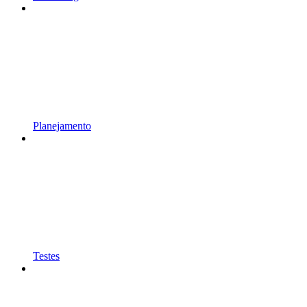
Planejamento
Testes