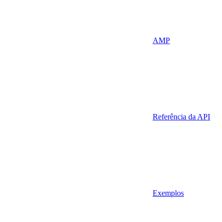
AMP
Referência da API
Exemplos