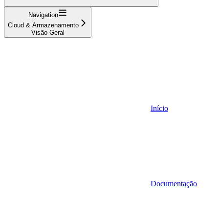
Navigation
Cloud & Armazenamento
Visão Geral
Início
Documentação