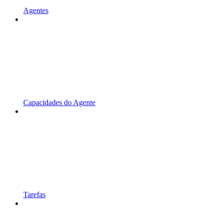
Agentes
Capacidades do Agente
Tarefas