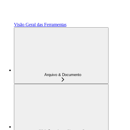
Visão Geral das Ferramentas
Arquivo & Documento