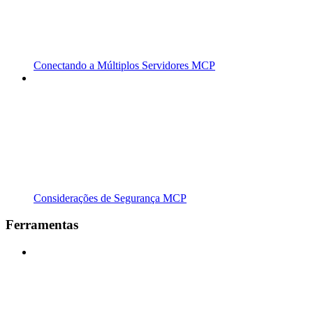
Conectando a Múltiplos Servidores MCP
Considerações de Segurança MCP
Ferramentas