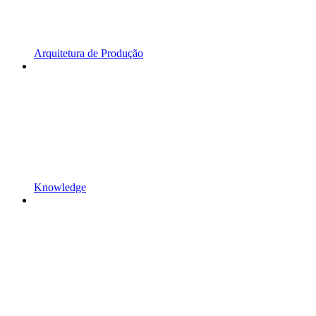
Arquitetura de Produção
Knowledge