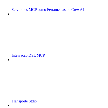
Servidores MCP como Ferramentas no CrewAI
Integração DSL MCP
Transporte Stdio