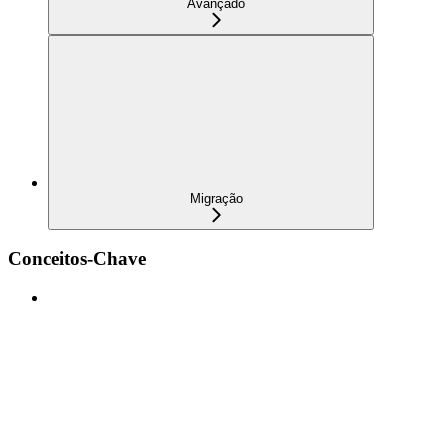
Avançado
Migração
Conceitos-Chave