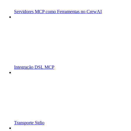
Servidores MCP como Ferramentas no CrewAI
Integração DSL MCP
Transporte Stdio