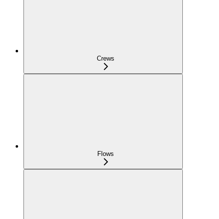
Crews
Flows