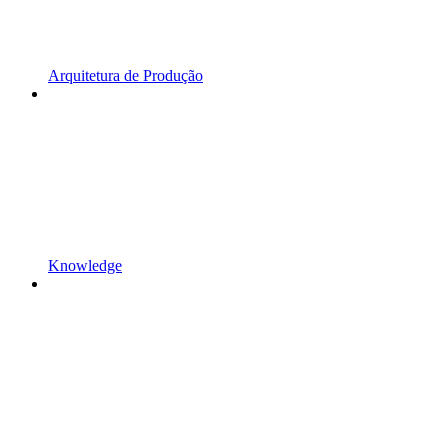
Arquitetura de Produção
Knowledge