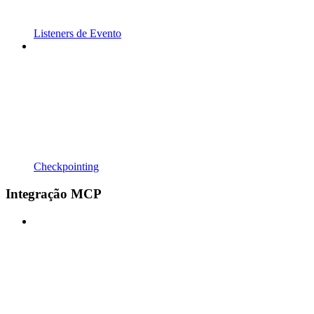
Listeners de Evento
Checkpointing
Integração MCP