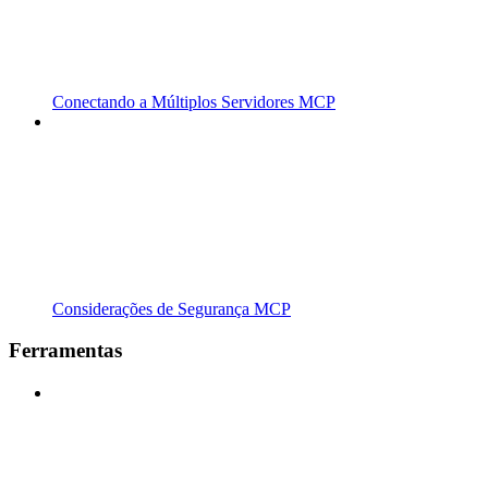
Conectando a Múltiplos Servidores MCP
Considerações de Segurança MCP
Ferramentas