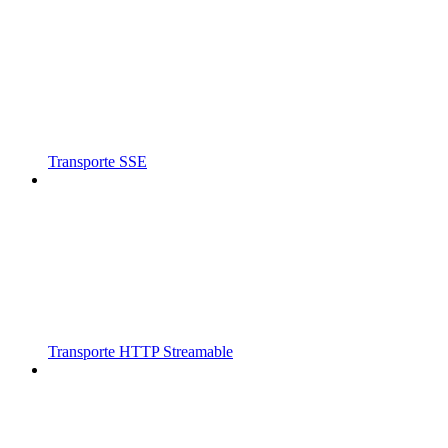
Transporte SSE
Transporte HTTP Streamable