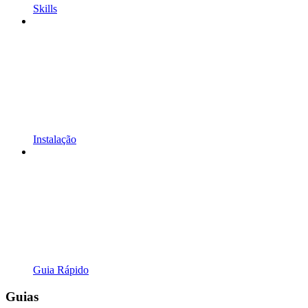
Skills
Instalação
Guia Rápido
Guias