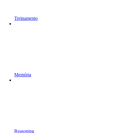
Treinamento
Memória
Reasoning