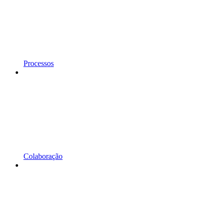
Processos
Colaboração