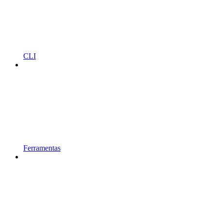
CLI
Ferramentas