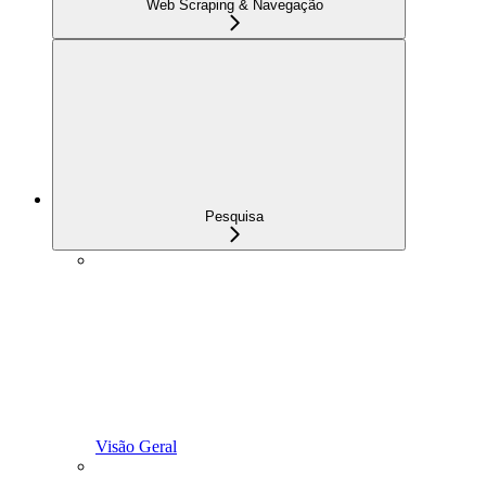
Web Scraping & Navegação
Pesquisa
Visão Geral