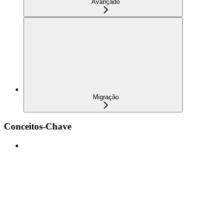
Avançado
Migração
Conceitos-Chave