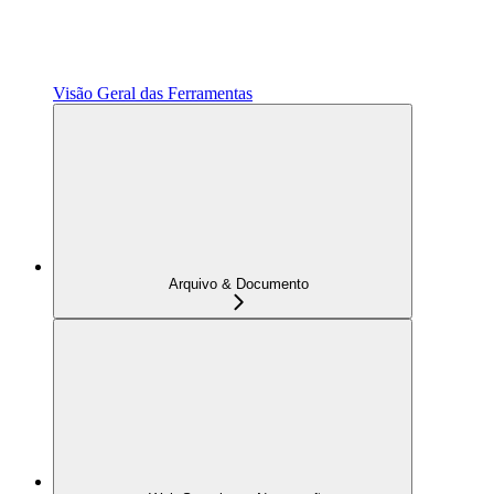
Visão Geral das Ferramentas
Arquivo & Documento