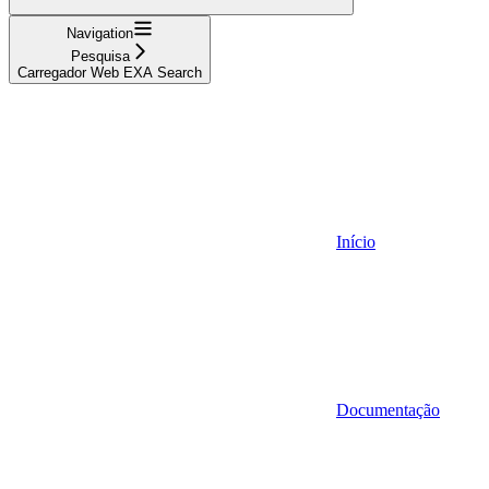
Navigation
Pesquisa
Carregador Web EXA Search
Início
Documentação