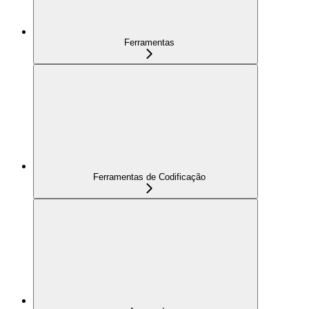
Ferramentas
Ferramentas de Codificação