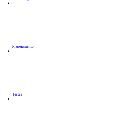
Planejamento
Testes