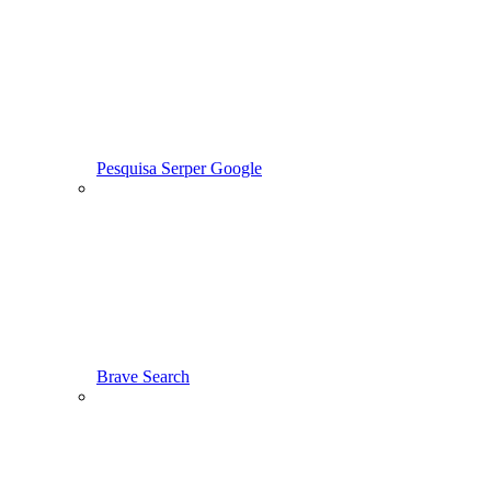
Pesquisa Serper Google
Brave Search