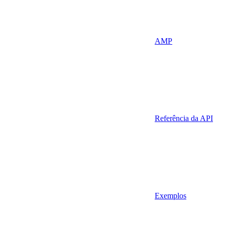
AMP
Referência da API
Exemplos