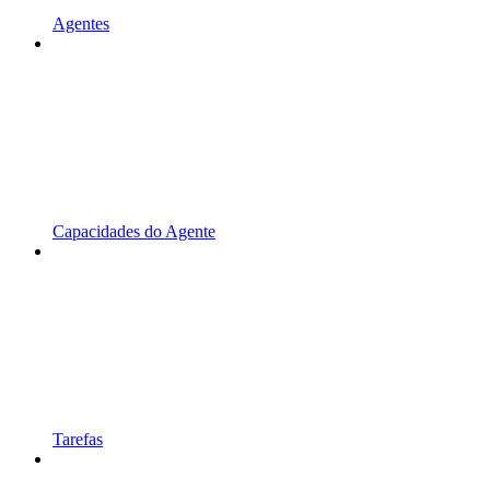
Agentes
Capacidades do Agente
Tarefas