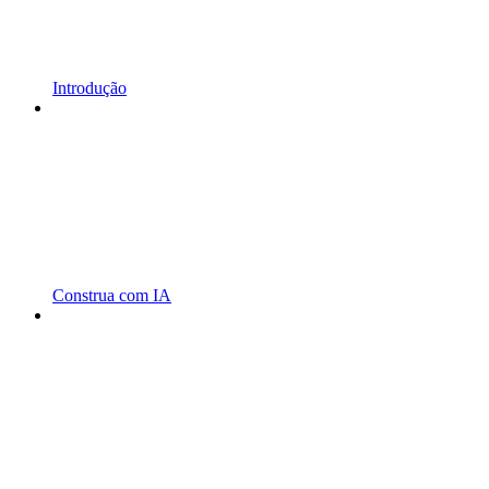
Introdução
Construa com IA