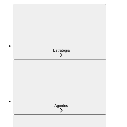
Estratégia
Agentes