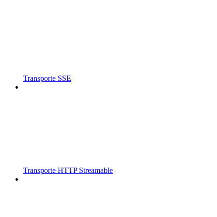
Transporte SSE
Transporte HTTP Streamable