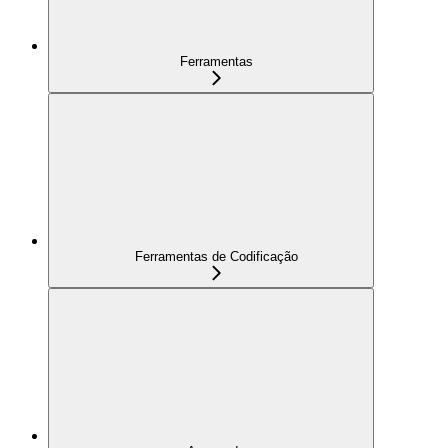
Ferramentas
Ferramentas de Codificação