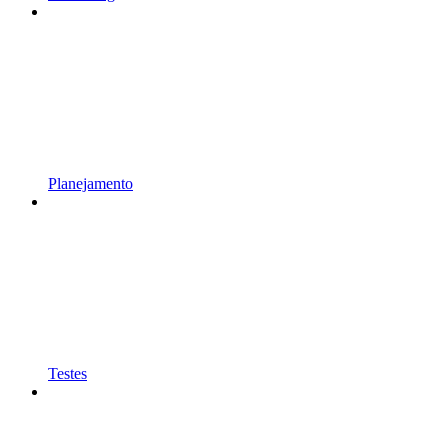
Planejamento
Testes