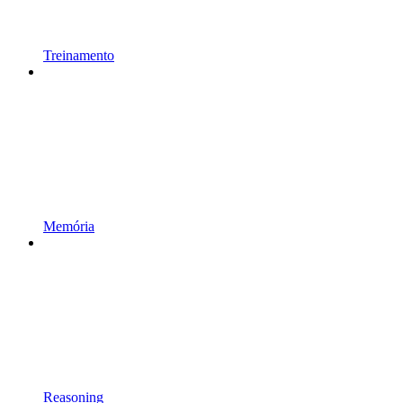
Treinamento
Memória
Reasoning