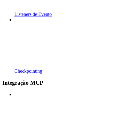
Listeners de Evento
Checkpointing
Integração MCP