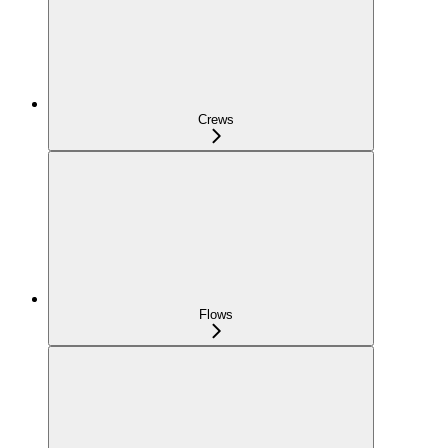
Crews
Flows