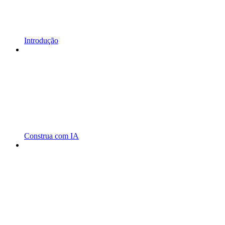
Introdução
Construa com IA