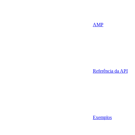
AMP
Referência da API
Exemplos