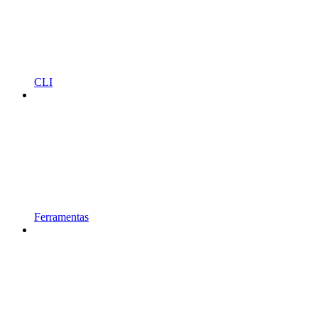
CLI
Ferramentas