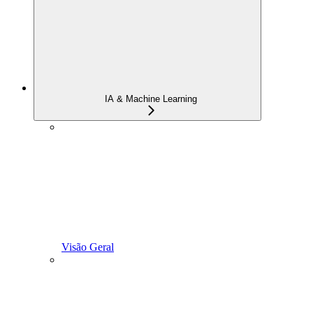
IA & Machine Learning
Visão Geral