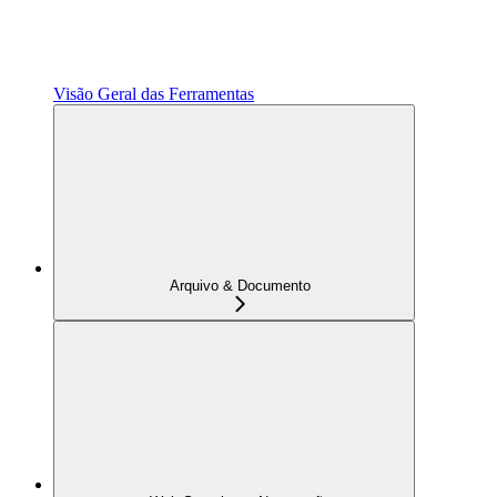
Visão Geral das Ferramentas
Arquivo & Documento