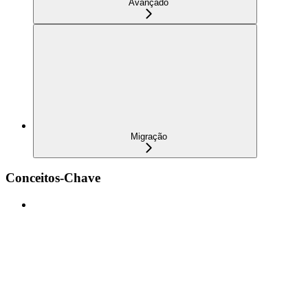
Avançado
Migração
Conceitos-Chave