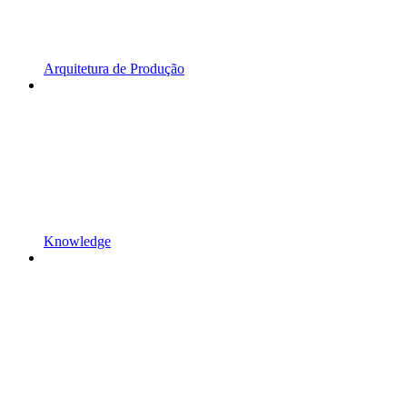
Arquitetura de Produção
Knowledge