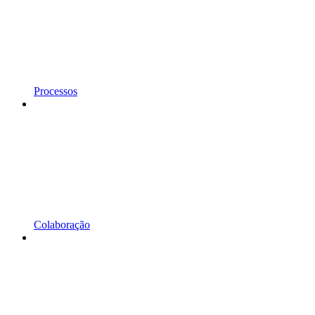
Processos
Colaboração