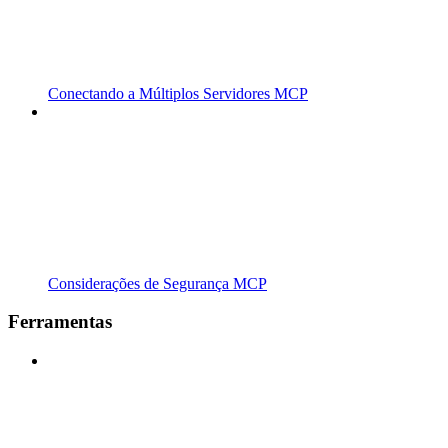
Conectando a Múltiplos Servidores MCP
Considerações de Segurança MCP
Ferramentas