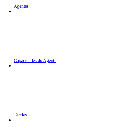
Agentes
Capacidades do Agente
Tarefas