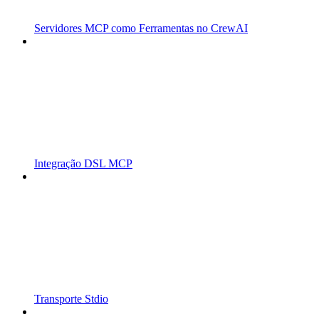
Servidores MCP como Ferramentas no CrewAI
Integração DSL MCP
Transporte Stdio