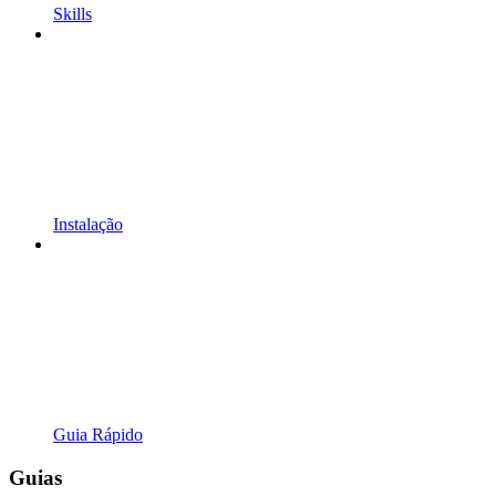
Skills
Instalação
Guia Rápido
Guias