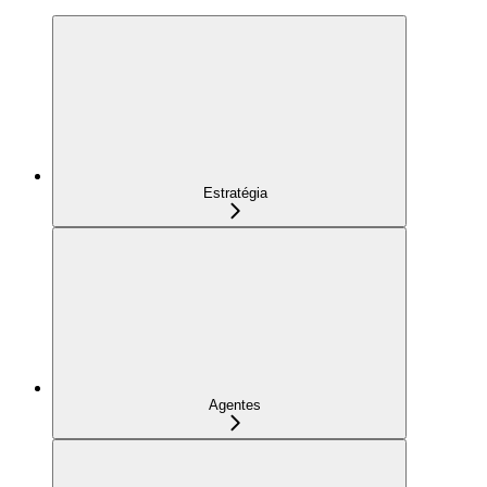
Estratégia
Agentes