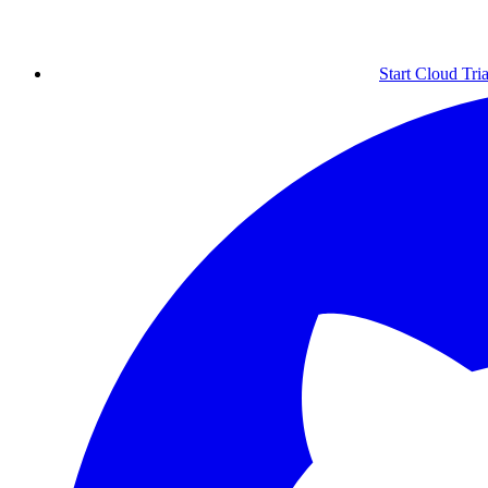
Start Cloud Tria