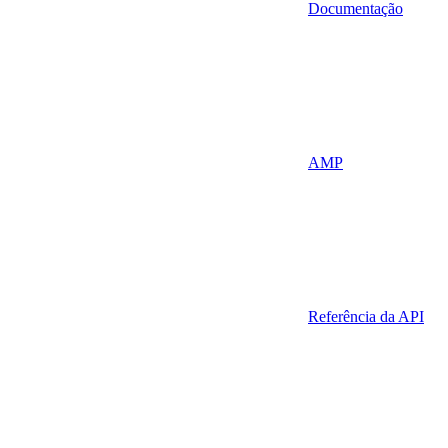
Documentação
AMP
Referência da API