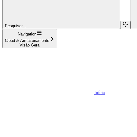
Pesquisar...
Navigation
Cloud & Armazenamento
Visão Geral
Início