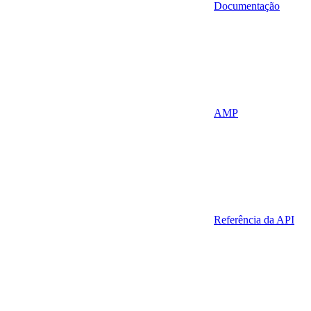
Documentação
AMP
Referência da API