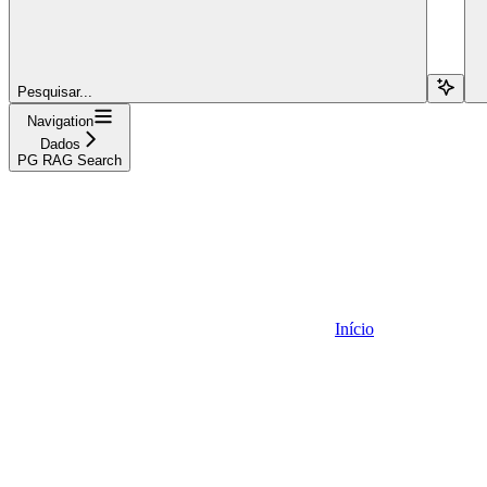
Pesquisar...
Navigation
Dados
PG RAG Search
Início