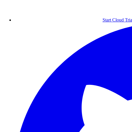
Start Cloud Tria