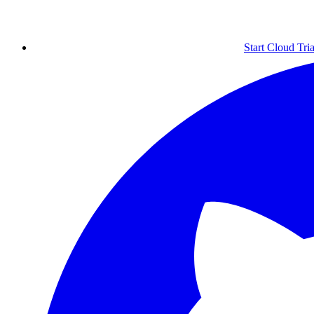
Start Cloud Tria