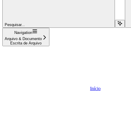
Pesquisar...
Navigation
Arquivo & Documento
Escrita de Arquivo
Início