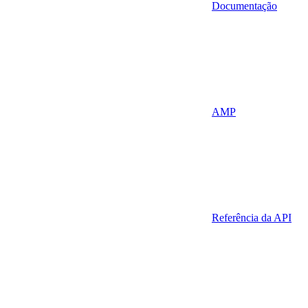
Documentação
AMP
Referência da API