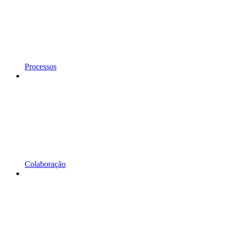
Processos
Colaboração