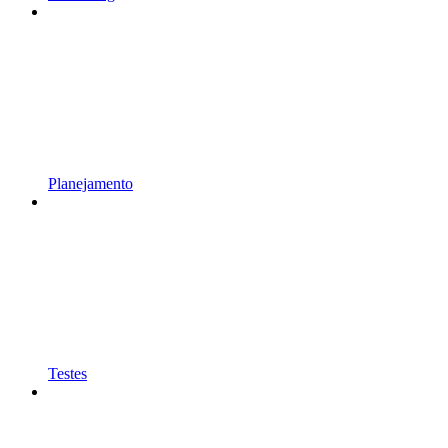
Planejamento
Testes