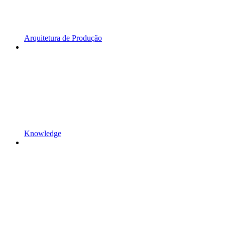
Arquitetura de Produção
Knowledge