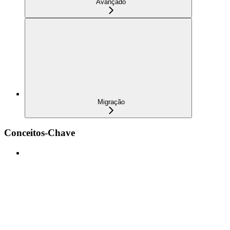
Avançado
Migração
Conceitos-Chave