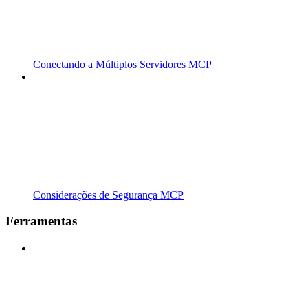
Conectando a Múltiplos Servidores MCP
Considerações de Segurança MCP
Ferramentas