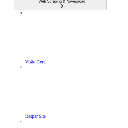
Web Scraping & Navegação
Visão Geral
Raspar Site