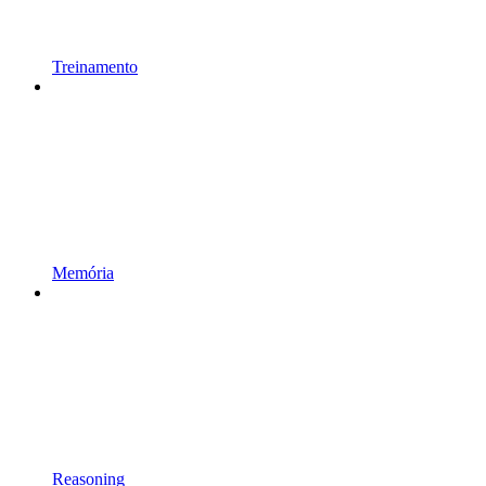
Treinamento
Memória
Reasoning