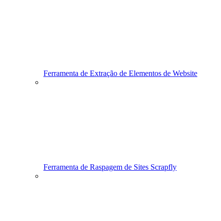
Ferramenta de Extração de Elementos de Website
Ferramenta de Raspagem de Sites Scrapfly