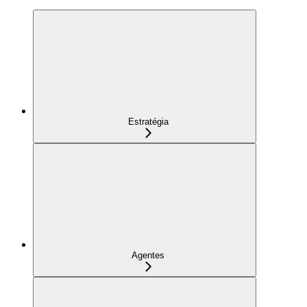
Estratégia
Agentes