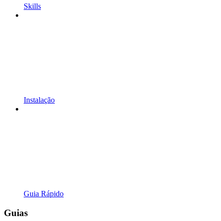
Skills
Instalação
Guia Rápido
Guias