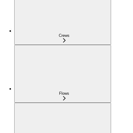
Crews
Flows