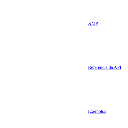
AMP
Referência da API
Exemplos