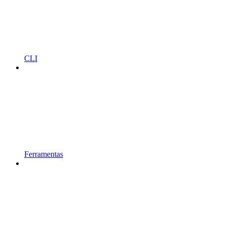
CLI
Ferramentas