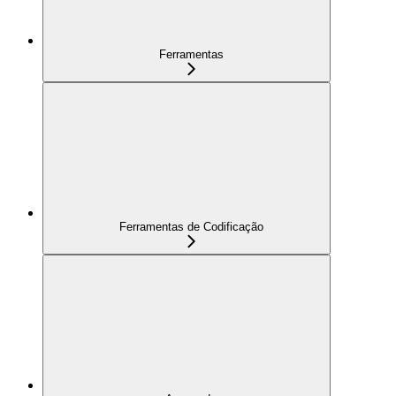
Ferramentas
Ferramentas de Codificação