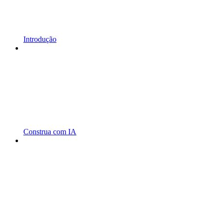
Introdução
Construa com IA