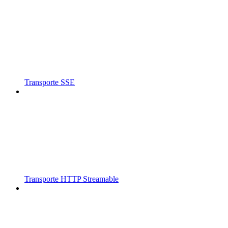
Transporte SSE
Transporte HTTP Streamable