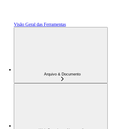
Visão Geral das Ferramentas
Arquivo & Documento