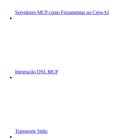
Servidores MCP como Ferramentas no CrewAI
Integração DSL MCP
Transporte Stdio