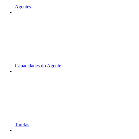
Agentes
Capacidades do Agente
Tarefas