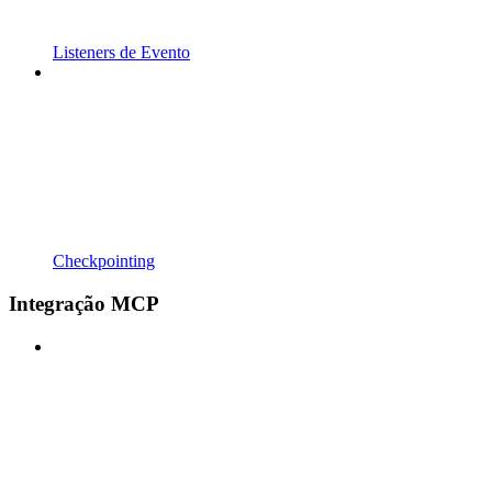
Listeners de Evento
Checkpointing
Integração MCP