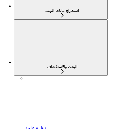
استخراج بيانات الويب
البحث والاستكشاف
نظرة عامة