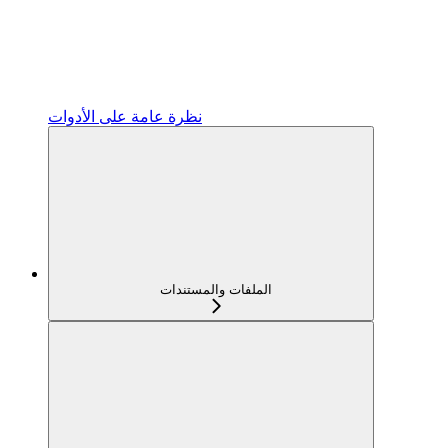
نظرة عامة على الأدوات
الملفات والمستندات