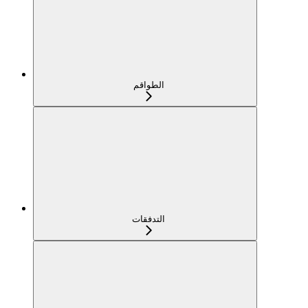
الطواقم
التدفقات