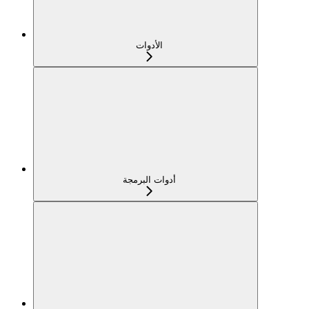
الأدوات
أدوات البرمجة