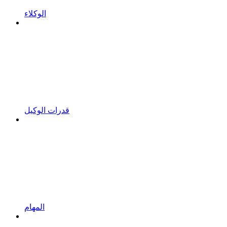
الوكلاء
قدرات الوكيل
المهام