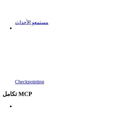
مستمعو الأحداث
Checkpointing
تكامل MCP