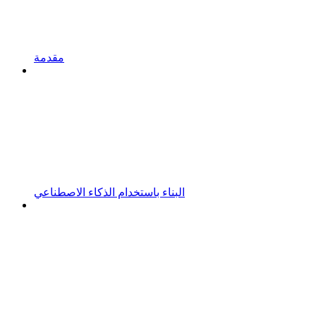
مقدمة
البناء باستخدام الذكاء الاصطناعي