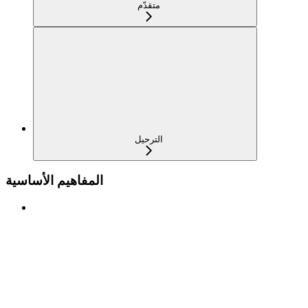
متقدّم
الترحيل
المفاهيم الأساسية