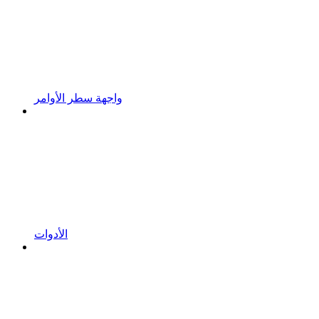
واجهة سطر الأوامر
الأدوات