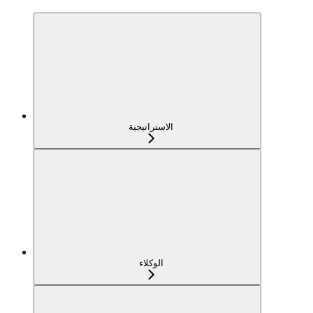
الاستراتيجية
الوكلاء