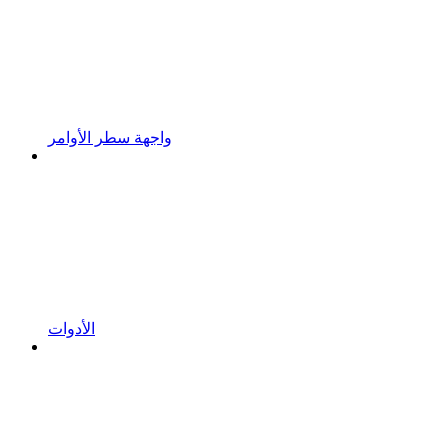
واجهة سطر الأوامر
الأدوات