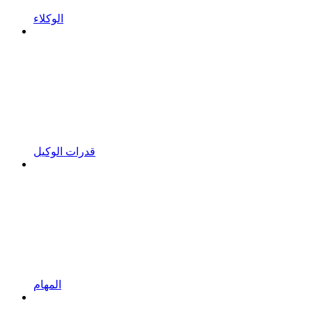
الوكلاء
قدرات الوكيل
المهام