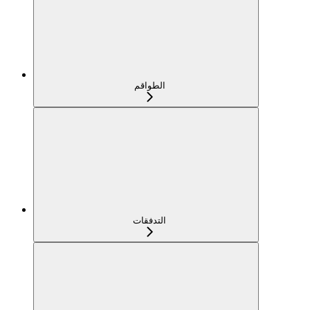
الطواقم
التدفقات