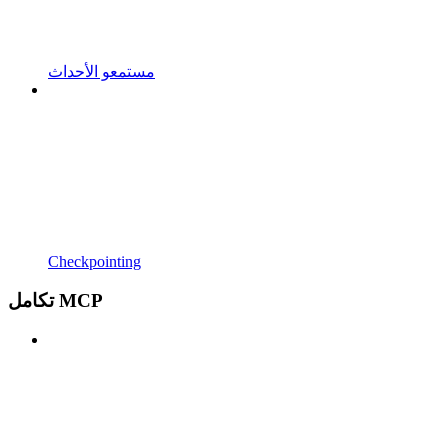
مستمعو الأحداث
Checkpointing
تكامل MCP