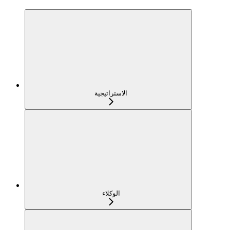
الاستراتيجية
الوكلاء