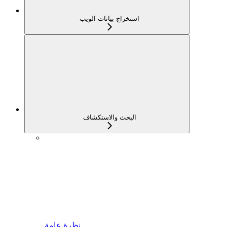
استخراج بيانات الويب
البحث والاستكشاف
نظرة عامة