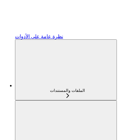
نظرة عامة على الأدوات
الملفات والمستندات