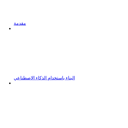
مقدمة
البناء باستخدام الذكاء الاصطناعي