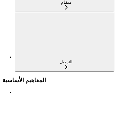
متقدّم
الترحيل
المفاهيم الأساسية