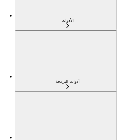
الأدوات
أدوات البرمجة