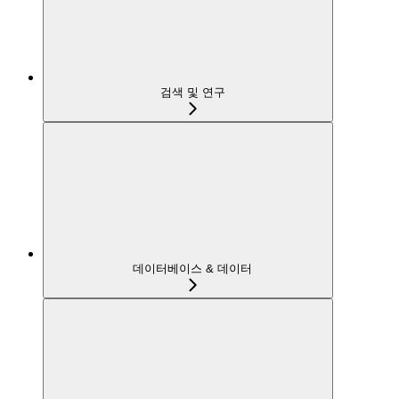
검색 및 연구
데이터베이스 & 데이터