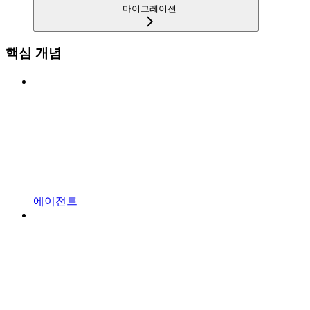
마이그레이션
핵심 개념
에이전트