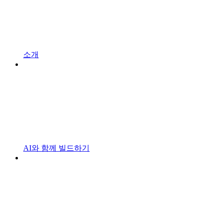
소개
AI와 함께 빌드하기