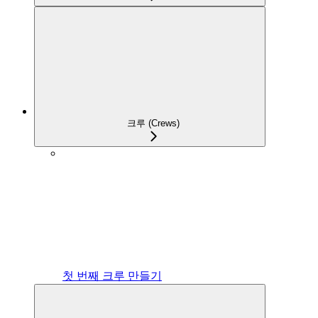
크루 (Crews)
첫 번째 크루 만들기