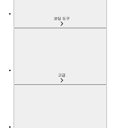
코딩 도구
고급