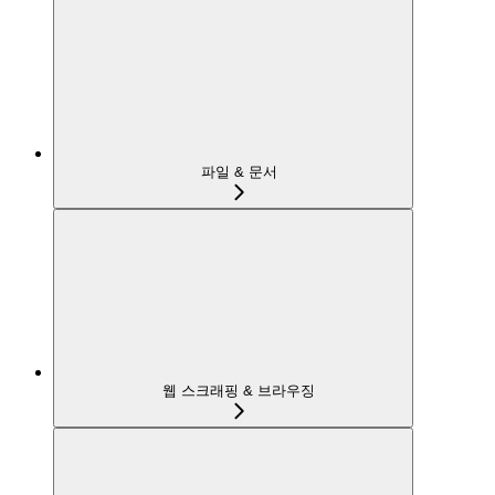
파일 & 문서
웹 스크래핑 & 브라우징