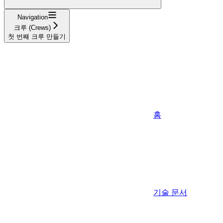
Navigation
크루 (Crews)
첫 번째 크루 만들기
홈
기술 문서