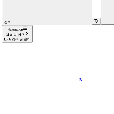
검색...
Navigation
검색 및 연구
EXA 검색 웹 로더
홈