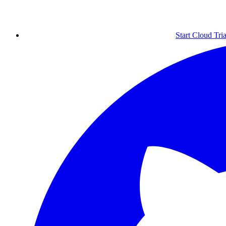
Start Cloud Tria