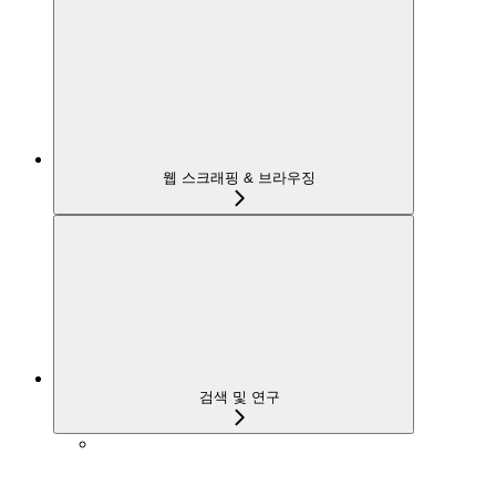
웹 스크래핑 & 브라우징
검색 및 연구