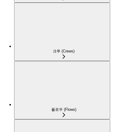
크루 (Crews)
플로우 (Flows)