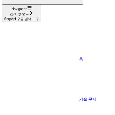
Navigation
검색 및 연구
SerpApi 구글 검색 도구
홈
기술 문서