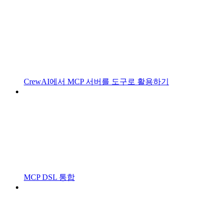
CrewAI에서 MCP 서버를 도구로 활용하기
MCP DSL 통합