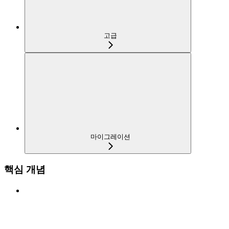
고급
마이그레이션
핵심 개념