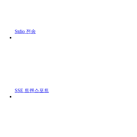
Stdio 전송
SSE 트랜스포트