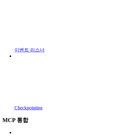
이벤트 리스너
Checkpointing
MCP 통합