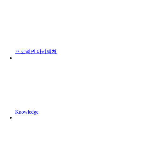
프로덕션 아키텍처
Knowledge