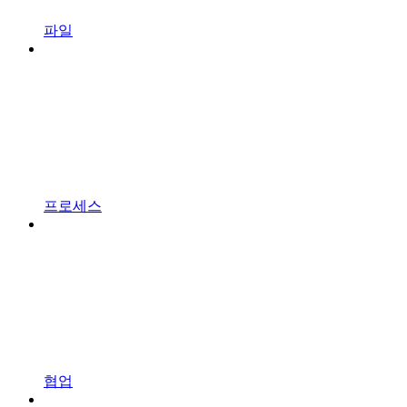
파일
프로세스
협업