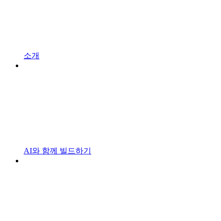
소개
AI와 함께 빌드하기