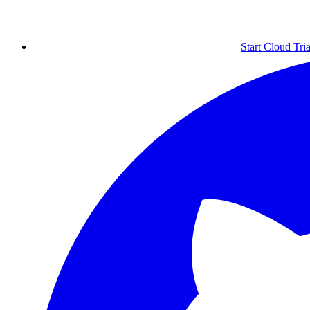
Start Cloud Tria