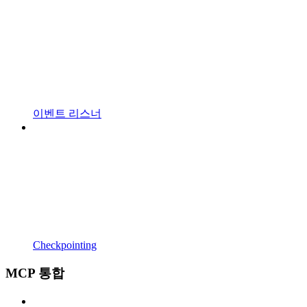
이벤트 리스너
Checkpointing
MCP 통합