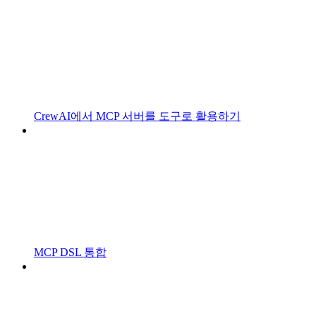
CrewAI에서 MCP 서버를 도구로 활용하기
MCP DSL 통합