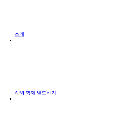
소개
AI와 함께 빌드하기