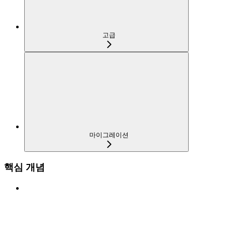
고급
마이그레이션
핵심 개념