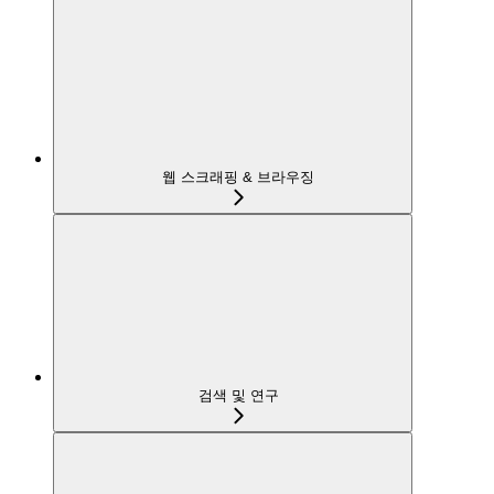
웹 스크래핑 & 브라우징
검색 및 연구