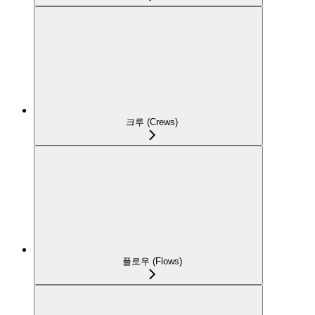
크루 (Crews)
플로우 (Flows)