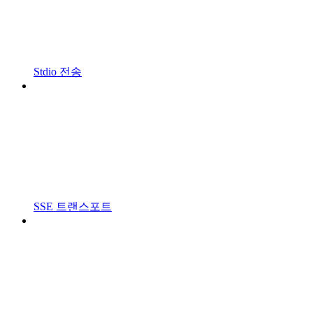
Stdio 전송
SSE 트랜스포트