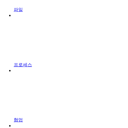
파일
프로세스
협업