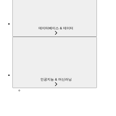
데이터베이스 & 데이터
인공지능 & 머신러닝