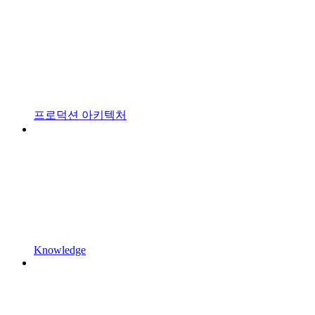
프로덕션 아키텍처
Knowledge