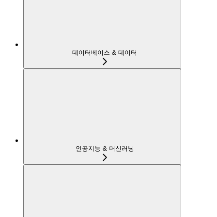
데이터베이스 & 데이터
인공지능 & 머신러닝