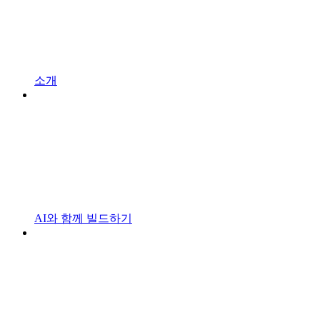
소개
AI와 함께 빌드하기