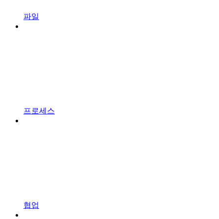
파일
프로세스
협업