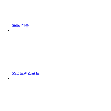
Stdio 전송
SSE 트랜스포트