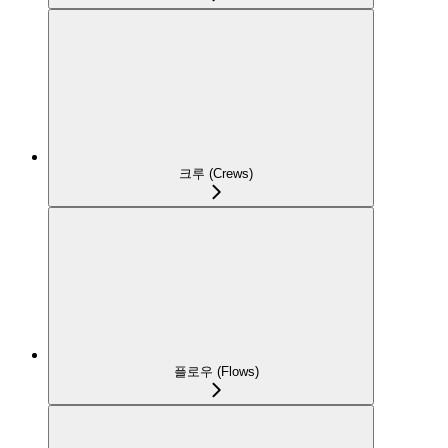
크루 (Crews)
플로우 (Flows)