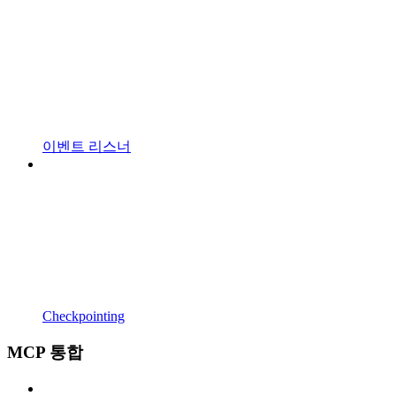
이벤트 리스너
Checkpointing
MCP 통합