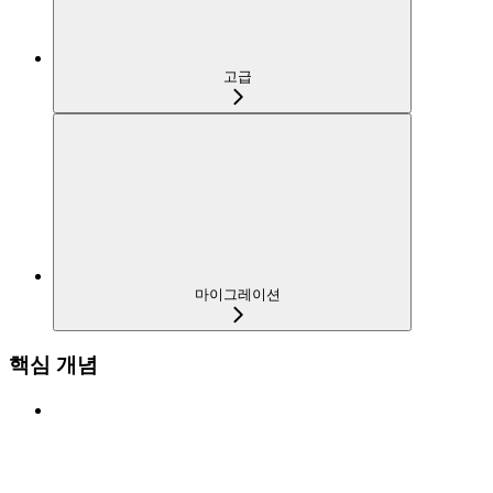
고급
마이그레이션
핵심 개념