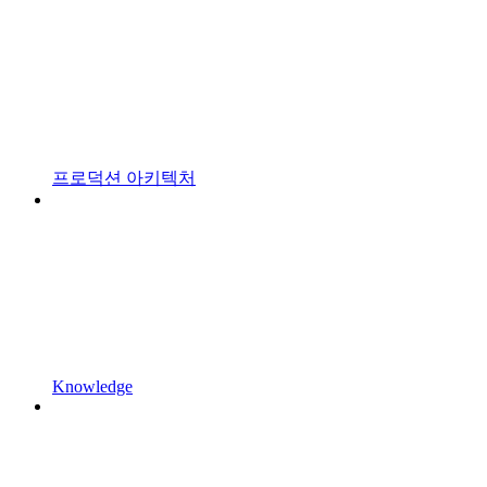
프로덕션 아키텍처
Knowledge