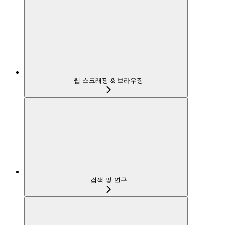
웹 스크래핑 & 브라우징
검색 및 연구