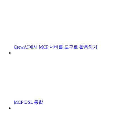
CrewAI에서 MCP 서버를 도구로 활용하기
MCP DSL 통합