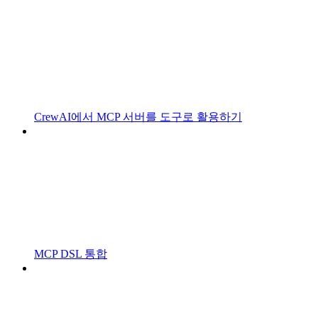
CrewAI에서 MCP 서버를 도구로 활용하기
MCP DSL 통합