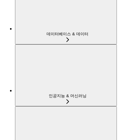
데이터베이스 & 데이터
인공지능 & 머신러닝