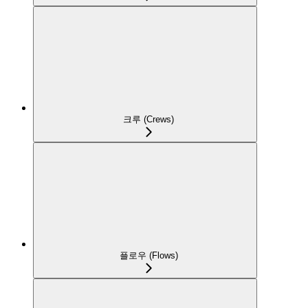
크루 (Crews)
플로우 (Flows)