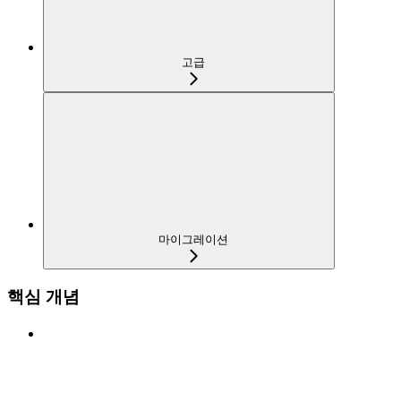
고급
마이그레이션
핵심 개념