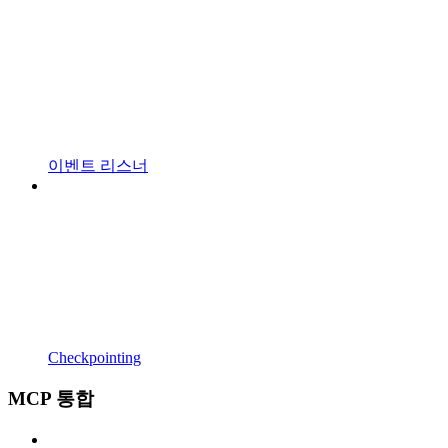
이벤트 리스너
Checkpointing
MCP 통합