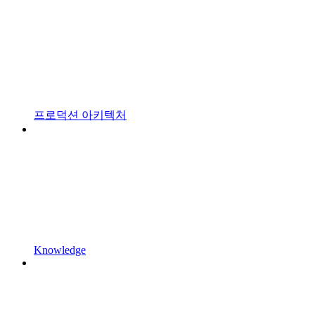
프로덕션 아키텍처
Knowledge