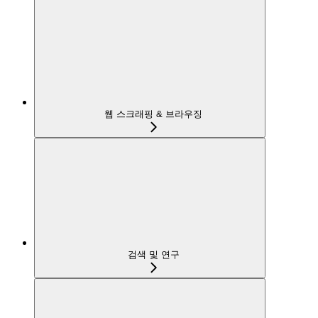
웹 스크래핑 & 브라우징
검색 및 연구