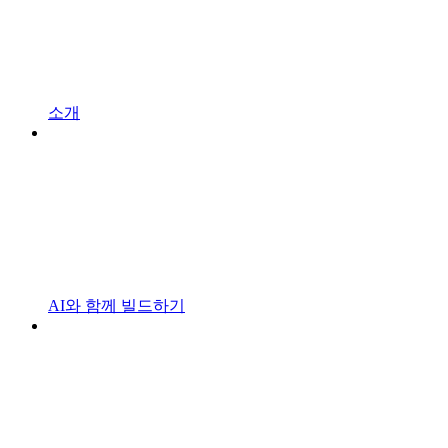
소개
AI와 함께 빌드하기