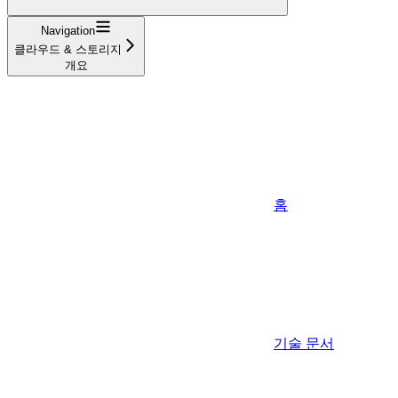
Navigation
클라우드 & 스토리지
개요
홈
기술 문서