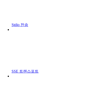
Stdio 전송
SSE 트랜스포트