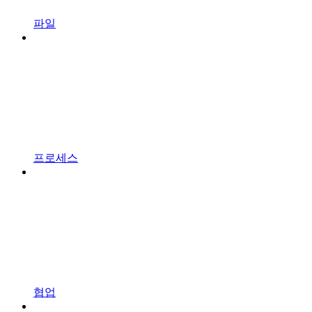
파일
프로세스
협업