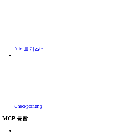
이벤트 리스너
Checkpointing
MCP 통합