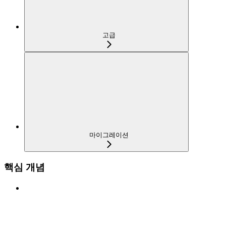
고급
마이그레이션
핵심 개념