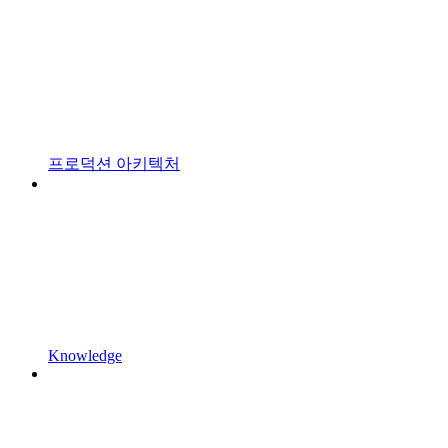
프로덕션 아키텍처
Knowledge