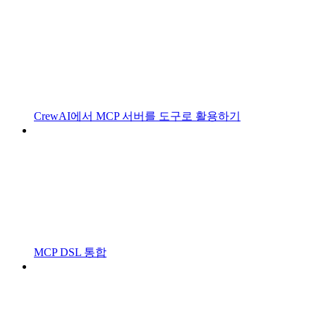
CrewAI에서 MCP 서버를 도구로 활용하기
MCP DSL 통합