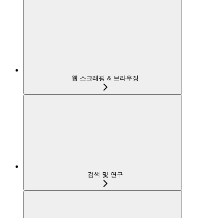
웹 스크래핑 & 브라우징
검색 및 연구