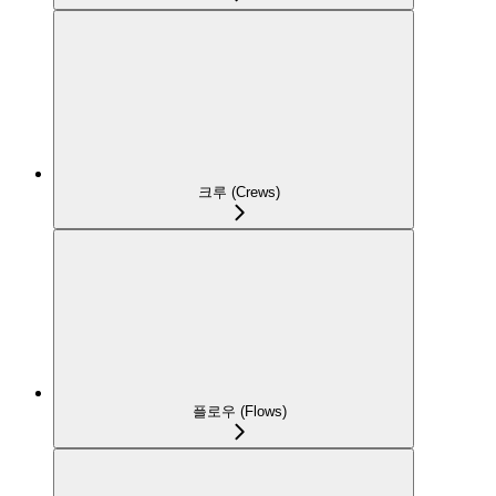
크루 (Crews)
플로우 (Flows)