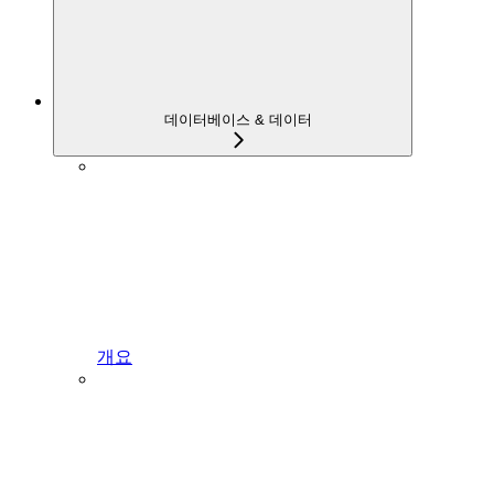
데이터베이스 & 데이터
개요