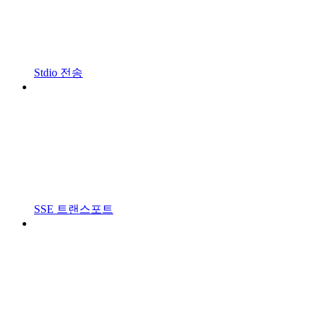
Stdio 전송
SSE 트랜스포트