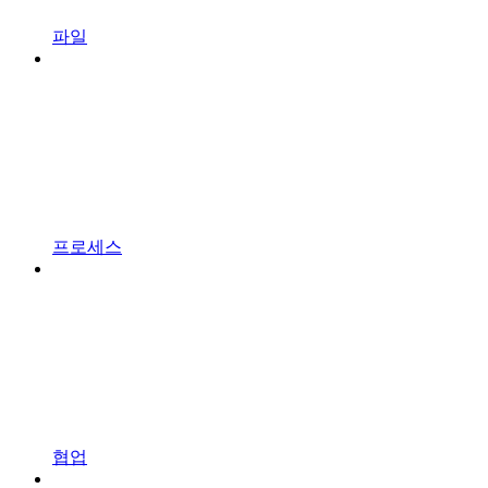
파일
프로세스
협업