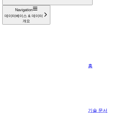
Navigation
데이터베이스 & 데이터
개요
홈
기술 문서