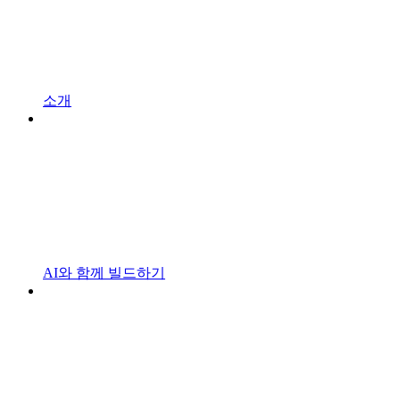
소개
AI와 함께 빌드하기