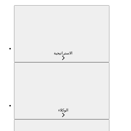
الاستراتيجية
الوكلاء