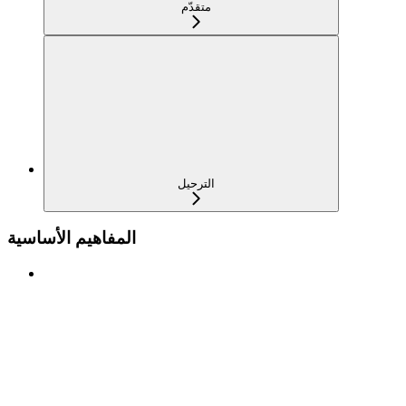
متقدّم
الترحيل
المفاهيم الأساسية