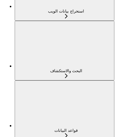
استخراج بيانات الويب
البحث والاستكشاف
قواعد البيانات