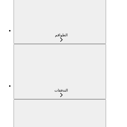
الطواقم
التدفقات