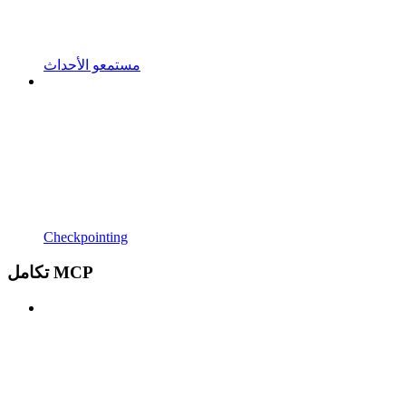
مستمعو الأحداث
Checkpointing
تكامل MCP