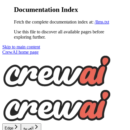
Documentation Index
Fetch the complete documentation index at:
/llms.txt
Use this file to discover all available pages before
exploring further.
Skip to main content
CrewAI
home page
العربية
Edge