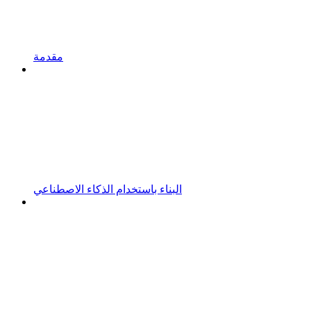
مقدمة
البناء باستخدام الذكاء الاصطناعي