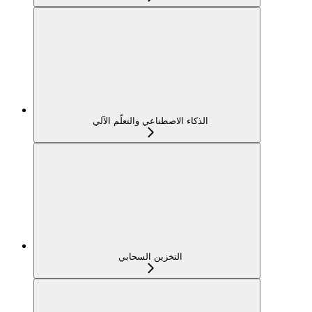
الذكاء الاصطناعي والتعلّم الآلي
التخزين السحابي