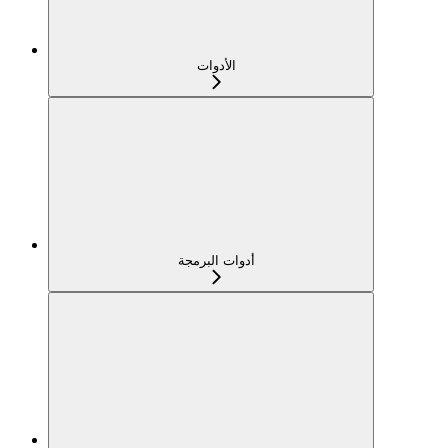
الأدوات
أدوات البرمجة