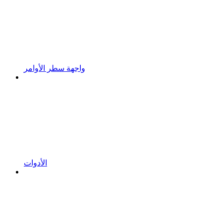
واجهة سطر الأوامر
الأدوات