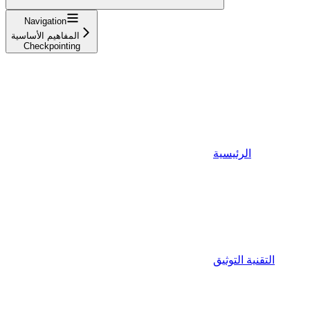
Navigation
المفاهيم الأساسية
Checkpointing
الرئيسية
التقنية التوثيق