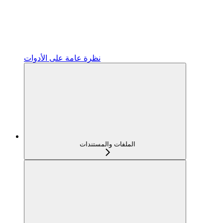
نظرة عامة على الأدوات
الملفات والمستندات