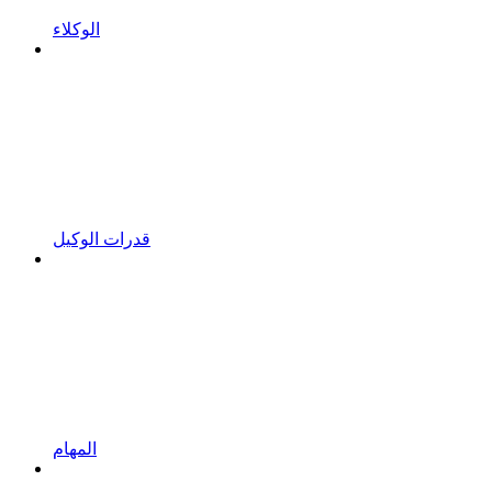
الوكلاء
قدرات الوكيل
المهام