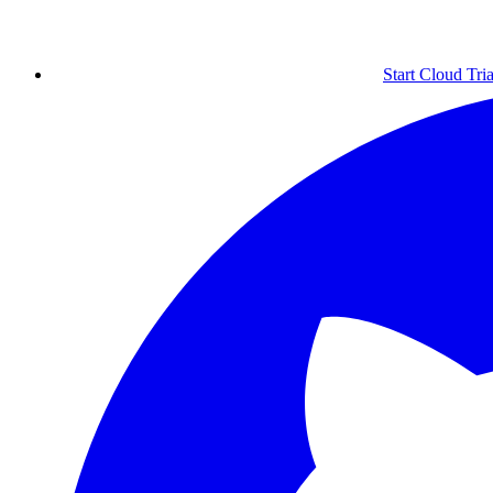
Start Cloud Tria