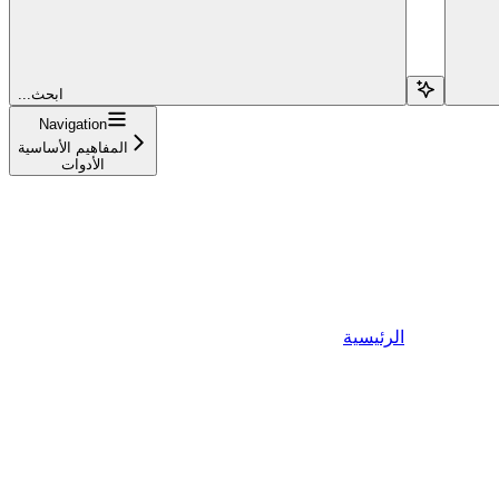
...ابحث
Navigation
المفاهيم الأساسية
الأدوات
الرئيسية